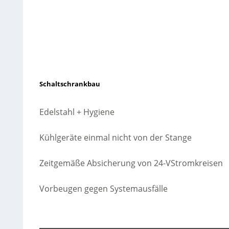
Schaltschrankbau
Edelstahl + Hygiene
Kühlgeräte einmal nicht von der Stange
Zeitgemäße Absicherung von 24-VStromkreisen
Vorbeugen gegen Systemausfälle