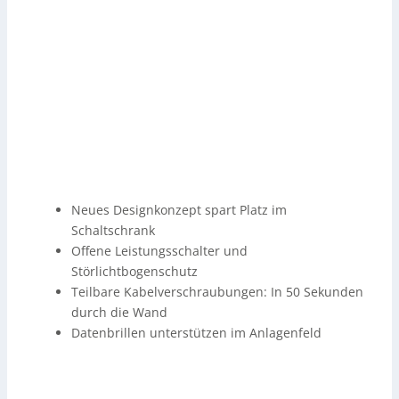
Neues Designkonzept spart Platz im
Schaltschrank
Offene Leistungsschalter und
Störlichtbogenschutz
Teilbare Kabelverschraubungen: In 50 Sekunden
durch die Wand
Datenbrillen unterstützen im Anlagenfeld