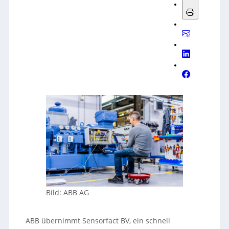
Bild: ABB AG
ABB übernimmt Sensorfact BV, ein schnell