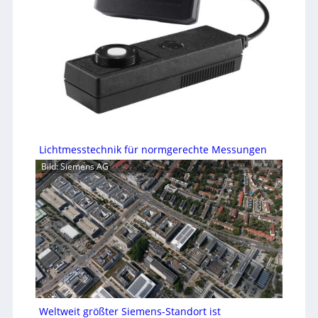
Lichtmesstechnik für normgerechte Messungen
Bild: Siemens AG
Weltweit größter Siemens-Standort ist