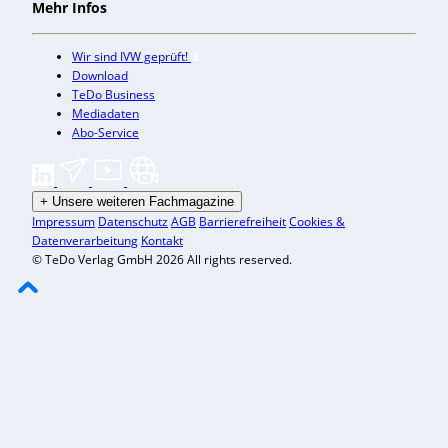
Mehr Infos
Wir sind IVW geprüft!
Download
TeDo Business
Mediadaten
Abo-Service
+
Unsere weiteren Fachmagazine
Impressum
Datenschutz
AGB
Barrierefreiheit
Cookies &
Datenverarbeitung
Kontakt
© TeDo Verlag GmbH 2026 All rights reserved.