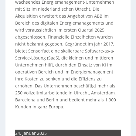
wachsendes Energiemanagement-Unternehmen
mit Sitz im niederländischen Utrecht. Die
Akquisition erweitert das Angebot von ABB im
Bereich des digitalen Energiemanagements und
wird voraussichtlich im ersten Quartal 2025
abgeschlossen. Finanzielle Einzelheiten wurden
nicht bekannt gegeben. Gegründet im Jahr 2017,
bietet Sensorfact eine skalierbare Software-as-a-
Service-Lösung (SaaS), die kleinen und mittleren
Unternehmen hilft, durch den Einsatz von KI im
operativen Bereich und im Energiemanagement
ihre Kosten zu senken und die Effizienz zu
erhöhen. Das Unternehmen beschäftigt mehr als
250 Vollzeitmitarbeitende in Utrecht, Amsterdam,
Barcelona und Berlin und bedient mehr als 1.900
Kunden in ganz Europa.
24. Januar 2025