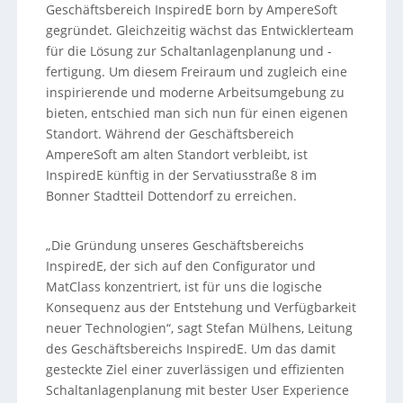
Geschäftsbereich InspiredE born by AmpereSoft
gegründet. Gleichzeitig wächst das Entwicklerteam
für die Lösung zur Schaltanlagenplanung und -
fertigung. Um diesem Freiraum und zugleich eine
inspirierende und moderne Arbeitsumgebung zu
bieten, entschied man sich nun für einen eigenen
Standort. Während der Geschäftsbereich
AmpereSoft am alten Standort verbleibt, ist
InspiredE künftig in der Servatiusstraße 8 im
Bonner Stadtteil Dottendorf zu erreichen.
„Die Gründung unseres Geschäftsbereichs
InspiredE, der sich auf den Configurator und
MatClass konzentriert, ist für uns die logische
Konsequenz aus der Entstehung und Verfügbarkeit
neuer Technologien“, sagt Stefan Mülhens, Leitung
des Geschäftsbereichs InspiredE. Um das damit
gesteckte Ziel einer zuverlässigen und effizienten
Schaltanlagenplanung mit bester User Experience