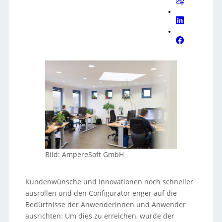
Bild: AmpereSoft GmbH
Kundenwünsche und Innovationen noch schneller
ausrollen und den Configurator enger auf die
Bedürfnisse der Anwenderinnen und Anwender
ausrichten: Um dies zu erreichen, wurde der