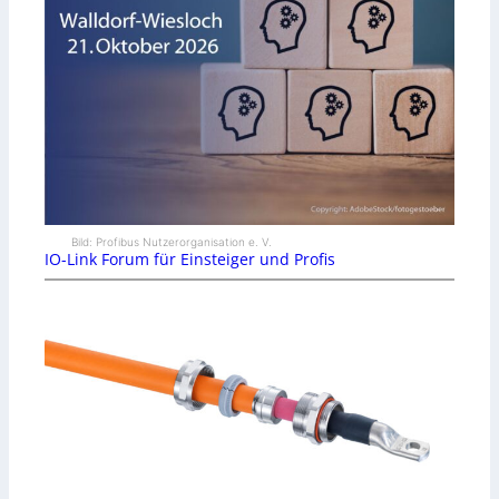
Bild: Profibus Nutzerorganisation e. V.
IO-Link Forum für Einsteiger und Profis