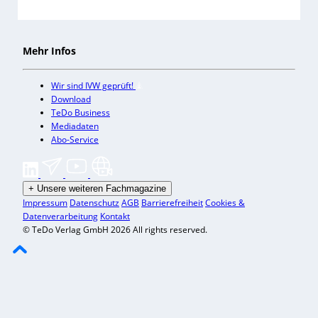
Mehr Infos
Wir sind IVW geprüft!
Download
TeDo Business
Mediadaten
Abo-Service
+
Unsere weiteren Fachmagazine
Impressum
Datenschutz
AGB
Barrierefreiheit
Cookies &
Datenverarbeitung
Kontakt
© TeDo Verlag GmbH 2026 All rights reserved.