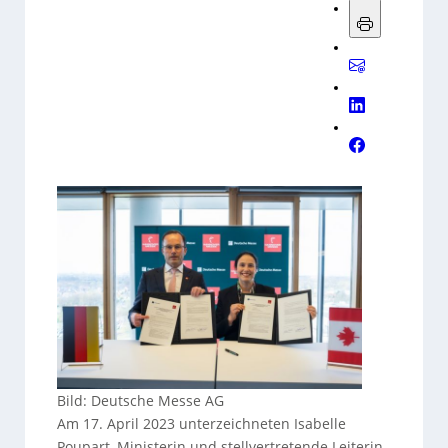
Bild: Deutsche Messe AG
Am 17. April 2023 unterzeichneten Isabelle
Poupart, Ministerin und stellvertretende Leiterin