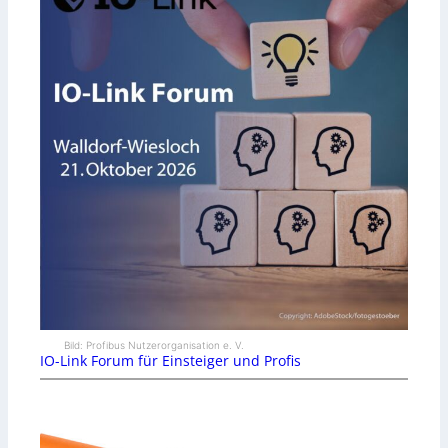
Bild: Profibus Nutzerorganisation e. V.
IO-Link Forum für Einsteiger und Profis