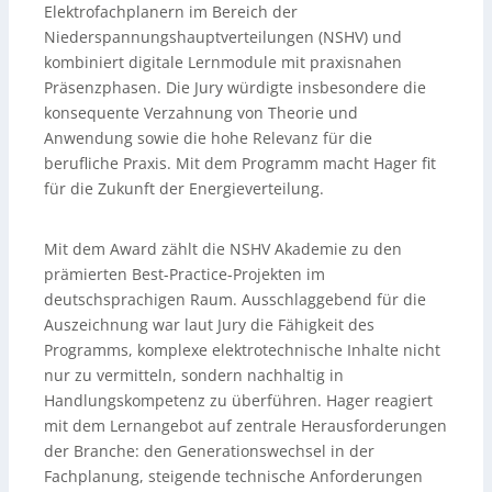
Elektrofachplanern im Bereich der
Niederspannungshauptverteilungen (NSHV) und
kombiniert digitale Lernmodule mit praxisnahen
Präsenzphasen. Die Jury würdigte insbesondere die
konsequente Verzahnung von Theorie und
Anwendung sowie die hohe Relevanz für die
berufliche Praxis. Mit dem Programm macht Hager fit
für die Zukunft der Energieverteilung.
Mit dem Award zählt die NSHV Akademie zu den
prämierten Best-Practice-Projekten im
deutschsprachigen Raum. Ausschlaggebend für die
Auszeichnung war laut Jury die Fähigkeit des
Programms, komplexe elektrotechnische Inhalte nicht
nur zu vermitteln, sondern nachhaltig in
Handlungskompetenz zu überführen. Hager reagiert
mit dem Lernangebot auf zentrale Herausforderungen
der Branche: den Generationswechsel in der
Fachplanung, steigende technische Anforderungen