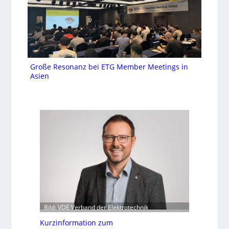
Große Resonanz bei ETG Member Meetings in
Asien
Bild: VDE Verband der Elektrotechnik
Kurzinformation zum