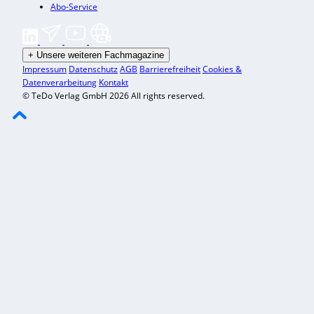
Abo-Service
+
Unsere weiteren Fachmagazine
Impressum
Datenschutz
AGB
Barrierefreiheit
Cookies &
Datenverarbeitung
Kontakt
© TeDo Verlag GmbH 2026 All rights reserved.