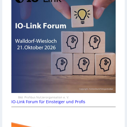
Bild: Profibus Nutzerorganisation e. V.
IO-Link Forum für Einsteiger und Profis