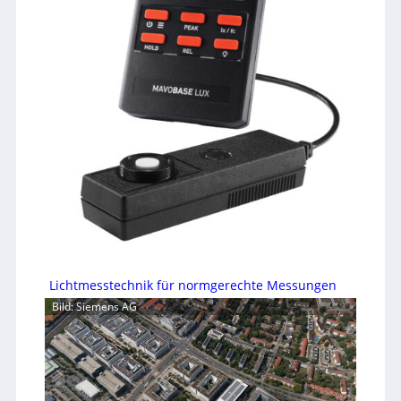
Lichtmesstechnik für normgerechte Messungen
Bild: Siemens AG