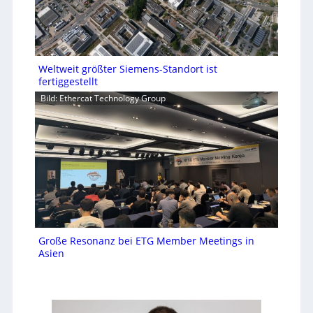
Weltweit größter Siemens-Standort ist
fertiggestellt
Bild: Ethercat Technology Group
Große Resonanz bei ETG Member Meetings in
Asien