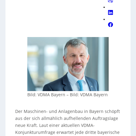
Bild: VDMA Bayern
–
Bild: VDMA Bayern
Der Maschinen- und Anlagenbau in Bayern schöpft
aus der sich allmählich aufhellenden Auftragslage
neue Kraft. Laut einer aktuellen VDMA-
Konjunkturumfrage erwartet jede dritte bayerische