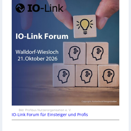
Bild: Profibus Nutzerorganisation e. V.
IO-Link Forum für Einsteiger und Profis