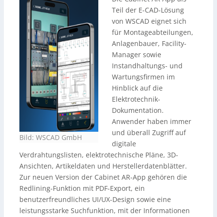
Teil der E-CAD-Lösung
von WSCAD eignet sich
für Montageabteilungen,
Anlagenbauer, Facility-
Manager sowie
Instandhaltungs- und
Wartungsfirmen im
Hinblick auf die
Elektrotechnik-
Dokumentation.
Anwender haben immer
und überall Zugriff auf
Bild: WSCAD GmbH
digitale
Verdrahtungslisten, elektrotechnische Pläne, 3D-
Ansichten, Artikeldaten und Herstellerdatenblätter.
Zur neuen Version der Cabinet AR-App gehören die
Redlining-Funktion mit PDF-Export, ein
benutzerfreundliches UI/UX-Design sowie eine
leistungsstarke Suchfunktion, mit der Informationen