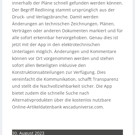
innerhalb der Pläne schnell gefunden werden können.
Der Begriff Redlining stammt ursprünglich aus der
Druck- und Verlagsbranche. Damit werden
Änderungen an technischen Zeichnungen, Plänen,
Verträgen oder anderen Dokumenten markiert und für
alle sofort erkennbar hervorgehoben. Genau dies ist
jetzt mit der App in den elektrotechnischen
Unterlagen möglich. Änderungen und Kommentare
können vor Ort vorgenommen werden und stehen
sofort allen Beteiligten inklusive den
Konstruktionsabteilungen zur Verfügung. Dies
vereinfacht die Kommunikation, schafft Transparenz
und stellt die Nachvollziehbarkeit sicher. Die App
bietet zudem die schnelle Suche nach
Alternativprodukten über die kostenlos nutzbare
Online-Artikeldatenbank wscaduniverse.com.
30. August 2023