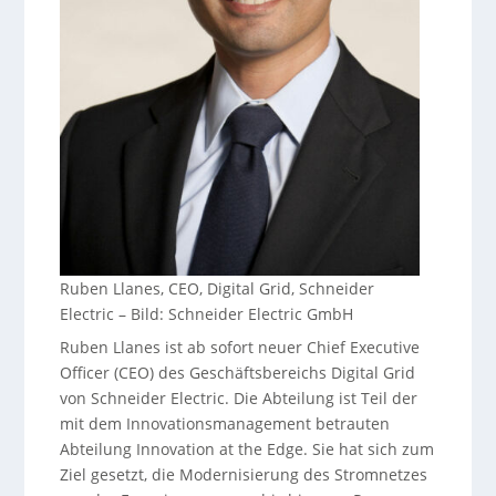
Ruben Llanes, CEO, Digital Grid, Schneider
Electric
–
Bild: Schneider Electric GmbH
Ruben Llanes ist ab sofort neuer Chief Executive
Officer (CEO) des Geschäftsbereichs Digital Grid
von Schneider Electric. Die Abteilung ist Teil der
mit dem Innovationsmanagement betrauten
Abteilung Innovation at the Edge. Sie hat sich zum
Ziel gesetzt, die Modernisierung des Stromnetzes