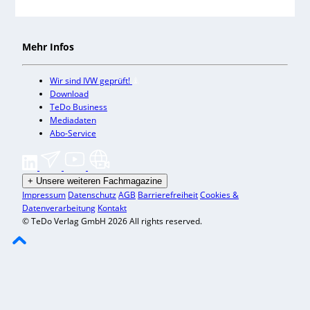
Mehr Infos
Wir sind IVW geprüft!
Download
TeDo Business
Mediadaten
Abo-Service
+
Unsere weiteren Fachmagazine
Impressum
Datenschutz
AGB
Barrierefreiheit
Cookies &
Datenverarbeitung
Kontakt
© TeDo Verlag GmbH 2026 All rights reserved.