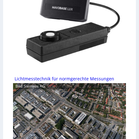
Lichtmesstechnik für normgerechte Messungen
Bild: Siemens AG