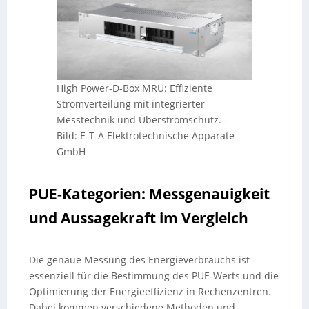
High Power-D-Box MRU: Effiziente
Stromverteilung mit integrierter
Messtechnik und Überstromschutz.
–
Bild: E-T-A Elektrotechnische Apparate
GmbH
PUE-Kategorien: Messgenauigkeit
und Aussagekraft im Vergleich
Die genaue Messung des Energieverbrauchs ist
essenziell für die Bestimmung des PUE-Werts und die
Optimierung der Energieeffizienz in Rechenzentren.
Dabei kommen verschiedene Methoden und