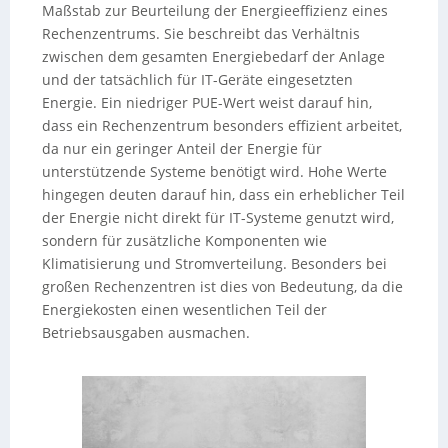
Maßstab zur Beurteilung der Energieeffizienz eines
Rechenzentrums. Sie beschreibt das Verhältnis
zwischen dem gesamten Energiebedarf der Anlage
und der tatsächlich für IT-Geräte eingesetzten
Energie. Ein niedriger PUE-Wert weist darauf hin,
dass ein Rechenzentrum besonders effizient arbeitet,
da nur ein geringer Anteil der Energie für
unterstützende Systeme benötigt wird. Hohe Werte
hingegen deuten darauf hin, dass ein erheblicher Teil
der Energie nicht direkt für IT-Systeme genutzt wird,
sondern für zusätzliche Komponenten wie
Klimatisierung und Stromverteilung. Besonders bei
großen Rechenzentren ist dies von Bedeutung, da die
Energiekosten einen wesentlichen Teil der
Betriebsausgaben ausmachen.