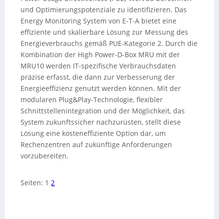
und Optimierungspotenziale zu identifizieren. Das
Energy Monitoring System von E-T-A bietet eine
effiziente und skalierbare Lösung zur Messung des
Energieverbrauchs gemäß PUE-Kategorie 2. Durch die
Kombination der High Power-D-Box MRU mit der
MRU10 werden IT-spezifische Verbrauchsdaten
präzise erfasst, die dann zur Verbesserung der
Energieeffizienz genutzt werden können. Mit der
modularen Plug&Play-Technologie, flexibler
Schnittstellenintegration und der Möglichkeit, das
System zukunftssicher nachzurüsten, stellt diese
Lösung eine kosteneffiziente Option dar, um
Rechenzentren auf zukünftige Anforderungen
vorzubereiten.
Seiten:
1
2