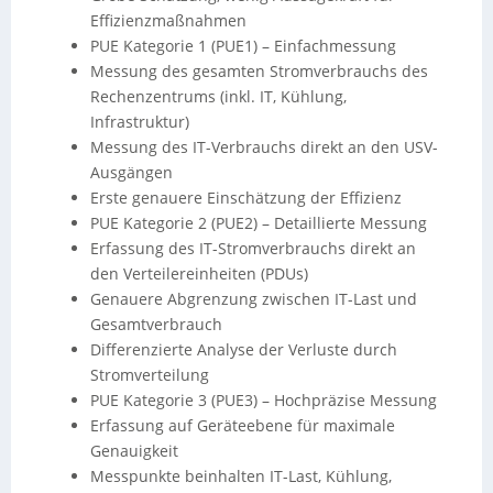
Effizienzmaßnahmen
PUE Kategorie 1 (PUE1) – Einfachmessung
Messung des gesamten Stromverbrauchs des
Rechenzentrums (inkl. IT, Kühlung,
Infrastruktur)
Messung des IT-Verbrauchs direkt an den USV-
Ausgängen
Erste genauere Einschätzung der Effizienz
PUE Kategorie 2 (PUE2) – Detaillierte Messung
Erfassung des IT-Stromverbrauchs direkt an
den Verteilereinheiten (PDUs)
Genauere Abgrenzung zwischen IT-Last und
Gesamtverbrauch
Differenzierte Analyse der Verluste durch
Stromverteilung
PUE Kategorie 3 (PUE3) – Hochpräzise Messung
Erfassung auf Geräteebene für maximale
Genauigkeit
Messpunkte beinhalten IT-Last, Kühlung,