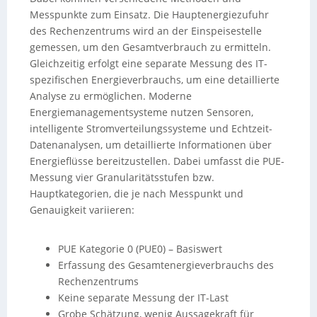
Messpunkte zum Einsatz. Die Hauptenergiezufuhr
des Rechenzentrums wird an der Einspeisestelle
gemessen, um den Gesamtverbrauch zu ermitteln.
Gleichzeitig erfolgt eine separate Messung des IT-
spezifischen Energieverbrauchs, um eine detaillierte
Analyse zu ermöglichen. Moderne
Energiemanagementsysteme nutzen Sensoren,
intelligente Stromverteilungssysteme und Echtzeit-
Datenanalysen, um detaillierte Informationen über
Energieflüsse bereitzustellen. Dabei umfasst die PUE-
Messung vier Granularitätsstufen bzw.
Hauptkategorien, die je nach Messpunkt und
Genauigkeit variieren:
PUE Kategorie 0 (PUE0) – Basiswert
Erfassung des Gesamtenergieverbrauchs des
Rechenzentrums
Keine separate Messung der IT-Last
Grobe Schätzung, wenig Aussagekraft für