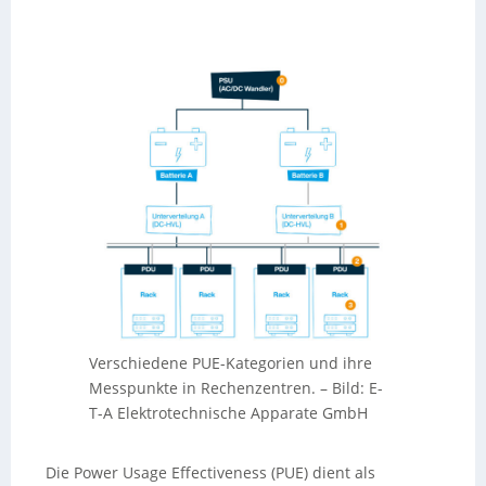
Verschiedene PUE-Kategorien und ihre
Messpunkte in Rechenzentren.
–
Bild: E-
T-A Elektrotechnische Apparate GmbH
Die Power Usage Effectiveness (PUE) dient als