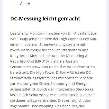
GmbH
DC-Messung leicht gemacht
Das Energy Monitoring System von E-T-A besteht aus
zwei Hauptkomponenten: der High Power-D-Box MRU,
einem modernen Stromverteilungssystem mit
hydraulisch-magnetischen Schutzschaltern und
integrierter Messtechnik, und der Monitoring &
Reporting Unit (MRU10), die die erfassten
Sensordaten auswertet und auf verschiedene Arten
bereitstellt. Die High Power-D-Box MRU ist ein DC-
Stromverteilungssystem, das mit präziser Sensorik
zur Messung von Strom, Spannung und Energie
ausgestattet ist. Durch den integrierten Stecksockel
lassen sich Schutzschalter mühelos stecken, anstatt
sie dauerhaft zu verdrahten. Dies ermöglicht das
sogenannte Hot-Swapping. Das bedeutet, das