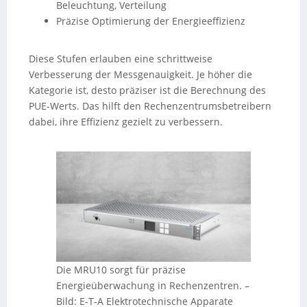
Beleuchtung, Verteilung
Präzise Optimierung der Energieeffizienz
Diese Stufen erlauben eine schrittweise
Verbesserung der Messgenauigkeit. Je höher die
Kategorie ist, desto präziser ist die Berechnung des
PUE-Werts. Das hilft den Rechenzentrumsbetreibern
dabei, ihre Effizienz gezielt zu verbessern.
Die MRU10 sorgt für präzise
Energieüberwachung in Rechenzentren.
–
Bild: E-T-A Elektrotechnische Apparate