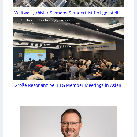
Weltweit größter Siemens-Standort ist fertiggestellt
Bild: Ethercat Technology Group
Große Resonanz bei ETG Member Meetings in Asien