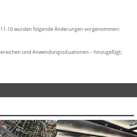
2011-10 wurden folgende Änderungen vorgenommen:
bereichen und Anwendungssituationen – hinzugefügt;