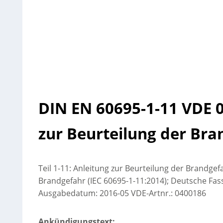
DIN EN 60695-1-11 VDE 
zur Beurteilung der Bra
Teil 1-11: Anleitung zur Beurteilung der Brandge
Brandgefahr (IEC 60695-1-11:2014); Deutsche Fas
Ausgabedatum: 2016-05 VDE-Artnr.: 0400186
Ankündigungstext: