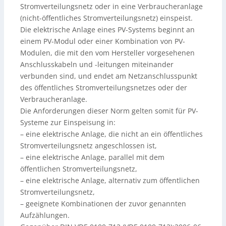
Stromverteilungsnetz oder in eine Verbraucheranlage
(nicht-öffentliches Stromverteilungsnetz) einspeist.
Die elektrische Anlage eines PV-Systems beginnt an
einem PV-Modul oder einer Kombination von PV-
Modulen, die mit den vom Hersteller vorgesehenen
Anschlusskabeln und -leitungen miteinander
verbunden sind, und endet am Netzanschlusspunkt
des öffentliches Stromverteilungsnetzes oder der
Verbraucheranlage.
Die Anforderungen dieser Norm gelten somit für PV-
Systeme zur Einspeisung in:
– eine elektrische Anlage, die nicht an ein öffentliches
Stromverteilungsnetz angeschlossen ist,
– eine elektrische Anlage, parallel mit dem
öffentlichen Stromverteilungsnetz,
– eine elektrische Anlage, alternativ zum öffentlichen
Stromverteilungsnetz,
– geeignete Kombinationen der zuvor genannten
Aufzählungen.