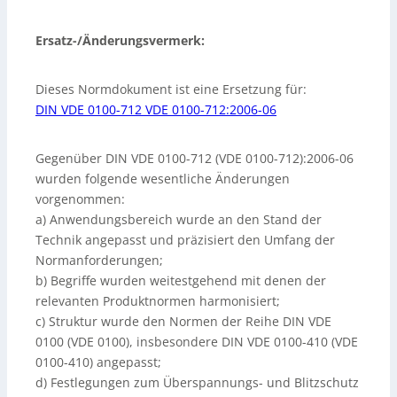
Ersatz-/Änderungsvermerk:
Dieses Normdokument ist eine Ersetzung für:
DIN VDE 0100-712
VDE 0100-712
:2006-06
Gegenüber DIN VDE 0100-712 (VDE 0100-712):2006-06
wurden folgende wesentliche Änderungen
vorgenommen:
a) Anwendungsbereich wurde an den Stand der
Technik angepasst und präzisiert den Umfang der
Normanforderungen;
b) Begriffe wurden weitestgehend mit denen der
relevanten Produktnormen harmonisiert;
c) Struktur wurde den Normen der Reihe DIN VDE
0100 (VDE 0100), insbesondere DIN VDE 0100-410 (VDE
0100-410) angepasst;
d) Festlegungen zum Überspannungs- und Blitzschutz