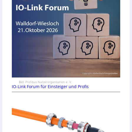
Bild: Profibus Nutzerorganisation e. V.
IO-Link Forum für Einsteiger und Profis