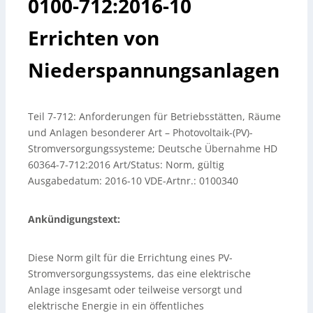
0100-712:2016-10
Errichten von
Niederspannungsanlagen
Teil 7-712: Anforderungen für Betriebsstätten, Räume
und Anlagen besonderer Art – Photovoltaik-(PV)-
Stromversorgungssysteme; Deutsche Übernahme HD
60364-7-712:2016 Art/Status: Norm, gültig
Ausgabedatum: 2016-10 VDE-Artnr.: 0100340
Ankündigungstext:
Diese Norm gilt für die Errichtung eines PV-
Stromversorgungssystems, das eine elektrische
Anlage insgesamt oder teilweise versorgt und
elektrische Energie in ein öffentliches