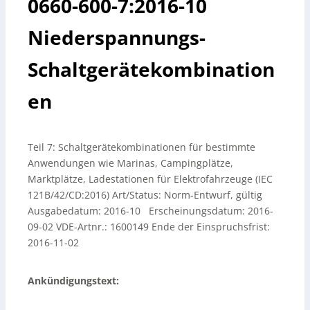
0660-600-7:2016-10
Niederspannungs-
Schaltgerätekombination
en
Teil 7: Schaltgerätekombinationen für bestimmte
Anwendungen wie Marinas, Campingplätze,
Marktplätze, Ladestationen für Elektrofahrzeuge (IEC
121B/42/CD:2016) Art/Status: Norm-Entwurf, gültig
Ausgabedatum: 2016-10 Erscheinungsdatum: 2016-
09-02 VDE-Artnr.: 1600149 Ende der Einspruchsfrist:
2016-11-02
Ankündigungstext: