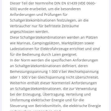
Dieser Teil der Normreihe DIN EN 61439 (VDE 0660-
600) wurde erarbeitet, um die besonderen
Anforderungen und Prüfungen für
Schaltgerätekombinationen festzulegen, an die
Verbraucher nur für befristete Zeiträume
angeschlossen werden.
Diese Schaltgerätekombinationen werden an Plätzen
wie Marinas, Campingplätzen, Marktplätzen sowie
Ladestationen für Elektrofahrzeuge errichtet und sind
für die Bedienung durch Laien geeignet.
In der Norm werden die spezifischen Anforderungen
an Schaltgerätekombinationen definiert, deren
Bemessungsspannung 1 000 V bei Wechselspannung
oder 1 500 V bei Gleichspannung nicht überschreitet.
Weiterhin enthält dieser Normenteil Anforderungen
an Schaltgerätekombinationen, die zur Verwendung
bei der Erzeugung, Übertragung, Verteilung und
Umformung elektrischer Energie und für die
Steuerung von Betriebsmitteln, die elektrische Energie