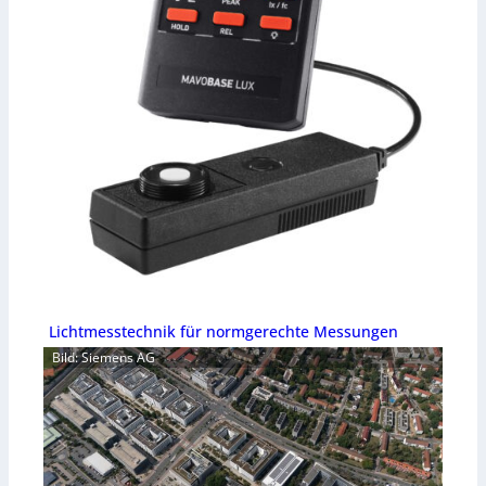
Lichtmesstechnik für normgerechte Messungen
Bild: Siemens AG