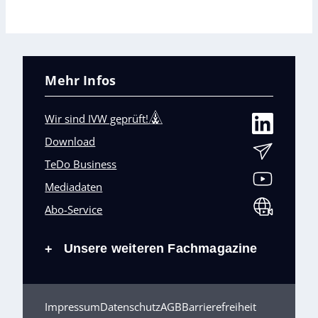
Mehr Infos
Wir sind IVW geprüft!
Download
TeDo Business
Mediadaten
Abo-Service
Unsere weiteren Fachmagazine
+
Impressum
Datenschutz
AGB
Barrierefreiheit