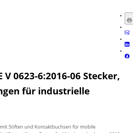
E V 0623-6:2016-06 Stecker,
en für industrielle
mit Stiften und Kontaktbuchsen für mobile