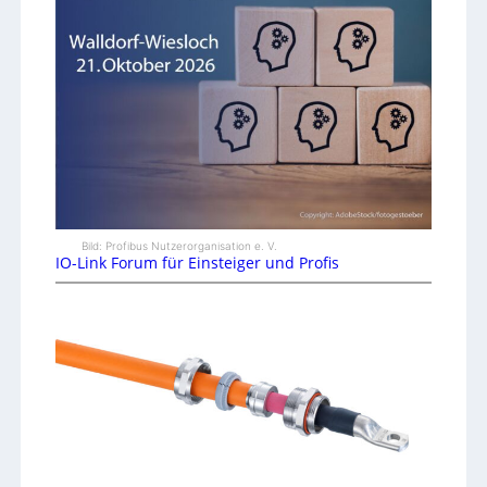
Bild: Profibus Nutzerorganisation e. V.
IO-Link Forum für Einsteiger und Profis