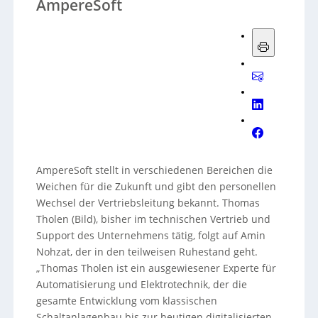
AmpereSoft
AmpereSoft stellt in verschiedenen Bereichen die
Weichen für die Zukunft und gibt den personellen
Wechsel der Vertriebsleitung bekannt. Thomas
Tholen (Bild), bisher im technischen Vertrieb und
Support des Unternehmens tätig, folgt auf Amin
Nohzat, der in den teilweisen Ruhestand geht.
„Thomas Tholen ist ein ausgewiesener Experte für
Automatisierung und Elektrotechnik, der die
gesamte Entwicklung vom klassischen
Schaltanlagenbau bis zur heutigen digitalisierten