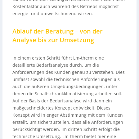
Kostenfaktor auch während des Betriebs möglichst
energie- und umweltschonend wirken.
Ablauf der Beratung – von der
Analyse bis zur Umsetzung
In einem ersten Schritt führt Lm-therm eine
detaillierte Bedarfsanalyse durch, um die
Anforderungen des Kunden genau zu verstehen. Dies
umfasst sowohl die technischen Anforderungen als
auch die äußeren Umgebungsbedingungen, unter
denen die Schaltschrankklimatisierung arbeiten soll.
Auf der Basis der Bedarfsanalyse wird dann ein
maßgeschneidertes Konzept entwickelt. Dieses
Konzept wird in enger Abstimmung mit dem Kunden
erstellt, um sicherzustellen, dass alle Anforderungen
berücksichtigt werden. Im dritten Schritt erfolgt die
technische Umsetzung. Lm-therm bietet hier eine