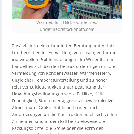
Wärmebild – Bild: ©undefined
undefined/istockphoto.com
Zusätzlich zu einer fundierten Beratung unterstützt
Lm-therm bei der Entwicklung von Lösungen für die
individuellen Problemstellungen. Im Wesentlichen
handelt es sich bei den Herausforderungen um die
Vermeidung von Kondenswasser, Wärmenestern,
ungleicher Temperaturverteilung und zu hoher
relativer Luftfeuchtigkeit unter Beachtung der
Umgebungsbedingungen wie z. B. Hitze, Kälte,
Feuchtigkeit, Staub oder aggressive bzw. explosive
Atmosphäre. Große Probleme können auch
Anforderungen an die Konstruktion nach sich ziehen.
Zu nennen sind in dem Fall beispielsweise die
Packungsdichte, die Größe oder die Form des