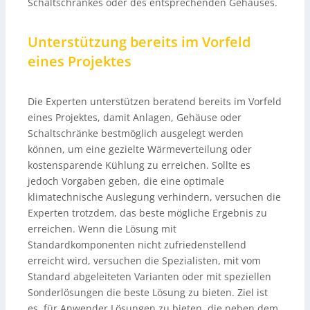
Schaltschrankes oder des entsprechenden Gehäuses.
Unterstützung bereits im Vorfeld
eines Projektes
Die Experten unterstützen beratend bereits im Vorfeld
eines Projektes, damit Anlagen, Gehäuse oder
Schaltschränke bestmöglich ausgelegt werden
können, um eine gezielte Wärmeverteilung oder
kostensparende Kühlung zu erreichen. Sollte es
jedoch Vorgaben geben, die eine optimale
klimatechnische Auslegung verhindern, versuchen die
Experten trotzdem, das beste mögliche Ergebnis zu
erreichen. Wenn die Lösung mit
Standardkomponenten nicht zufriedenstellend
erreicht wird, versuchen die Spezialisten, mit vom
Standard abgeleiteten Varianten oder mit speziellen
Sonderlösungen die beste Lösung zu bieten. Ziel ist
es, für Anwender Lösungen zu bieten, die neben dem