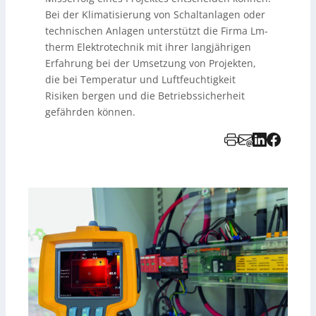
Bei der Klimatisierung von Schaltanlagen oder
technischen Anlagen unterstützt die Firma Lm-
therm Elektrotechnik mit ihrer langjährigen
Erfahrung bei der Umsetzung von Projekten,
die bei Temperatur und Luftfeuchtigkeit
Risiken bergen und die Betriebssicherheit
gefährden können.