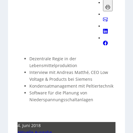
Dezentrale Regie in der
Lebensmittelproduktion
Interview mit Andreas Matthé, CEO Low
Voltage & Products bei Siemens
Kondensatmanagement mit Peltiertechnik
Software für die Planung von
Niederspannungsschaltanlagen
4. Juni 2018
Aktuelle Ausgabe