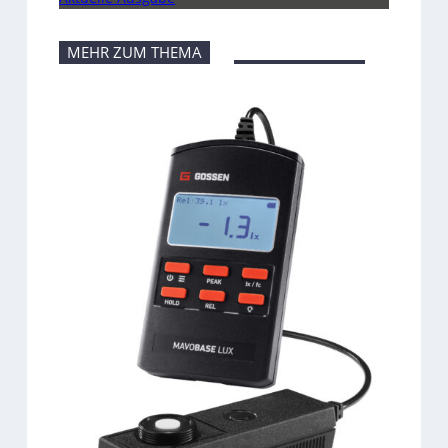
MEHR ZUM THEMA