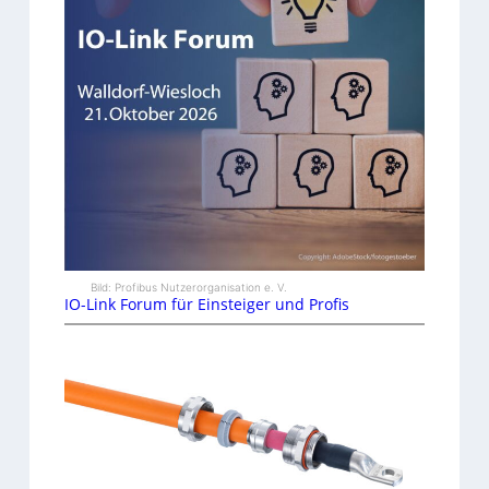
Bild: Profibus Nutzerorganisation e. V.
IO-Link Forum für Einsteiger und Profis