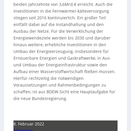
beiden Jahrzehnte von 3,6Mrd.€ erreicht. Auch die
Investitionen in die Fernwärme/-kälteversorgung
stiegen seit 2016 kontinuierlich. Ein großer Teil
entfällt dabei auf die Instandhaltung und den
Ausbau der Netze. Für die Verwirklichung der
Energiewendeziele werden bis 2030 und darüber
hinaus weitere, erhebliche Investitionen in den
Umbau der Energieerzeugung, insbesondere für
Erneuerbare Energien und Gaskraftwerke, in Aus-
und Umbau der Energieinfrastruktur sowie den
Aufbau einer Wasserstoffwirtschaft fließen müssen.
Hierfür rechtzeitig die notwendigen
Voraussetzungen und Rahmenbedingungen zu
schaffen, ist aus BDEW-Sicht eine Hauptaufgabe für
die neue Bundesregierung.
8. Februar 2022
Allgemein