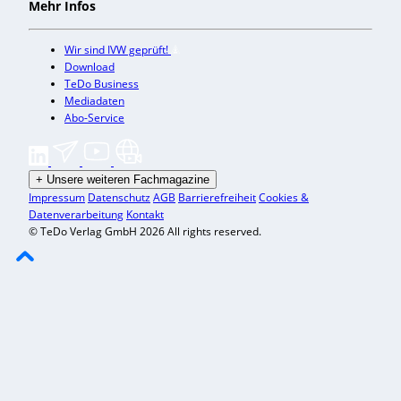
Mehr Infos
Wir sind IVW geprüft!
Download
TeDo Business
Mediadaten
Abo-Service
+
Unsere weiteren Fachmagazine
Impressum
Datenschutz
AGB
Barrierefreiheit
Cookies &
Datenverarbeitung
Kontakt
© TeDo Verlag GmbH 2026 All rights reserved.