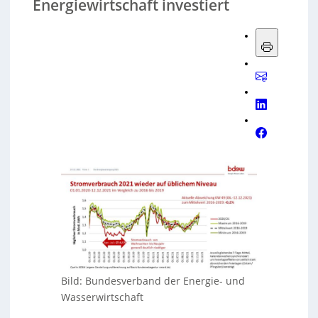
Energiewirtschaft investiert
Bild: Bundesverband der Energie- und
Wasserwirtschaft