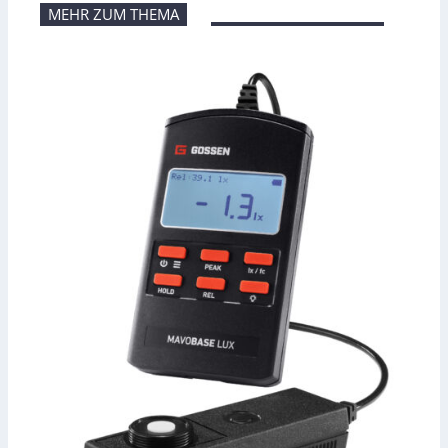
MEHR ZUM THEMA