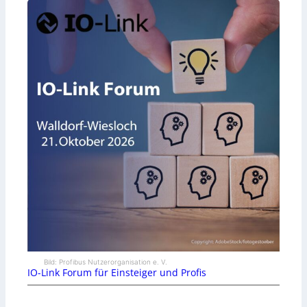
Bild: Profibus Nutzerorganisation e. V.
IO-Link Forum für Einsteiger und Profis