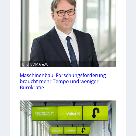
Bild: VDMA e.V.
Maschinenbau: Forschungsförderung
braucht mehr Tempo und weniger
Bürokratie