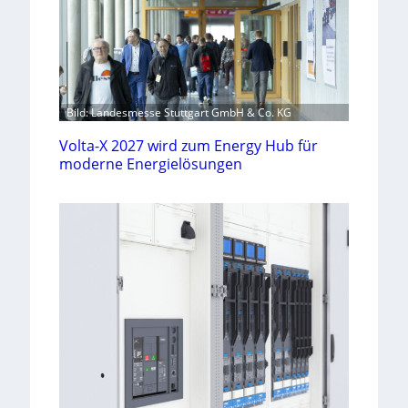
Bild: Landesmesse Stuttgart GmbH & Co. KG
Volta-X 2027 wird zum Energy Hub für
moderne Energielösungen