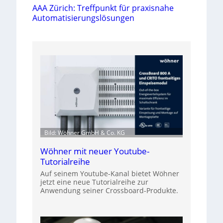
AAA Zürich: Treffpunkt für praxisnahe
Automatisierungslösungen
Bild: Wöhner GmbH & Co. KG
Wöhner mit neuer Youtube-
Tutorialreihe
Auf seinem Youtube-Kanal bietet Wöhner
jetzt eine neue Tutorialreihe zur
Anwendung seiner Crossboard-Produkte.