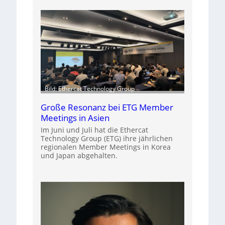
Bild: Ethercat Technology Group
Große Resonanz bei ETG Member
Meetings in Asien
Im Juni und Juli hat die Ethercat
Technology Group (ETG) ihre jährlichen
regionalen Member Meetings in Korea
und Japan abgehalten.