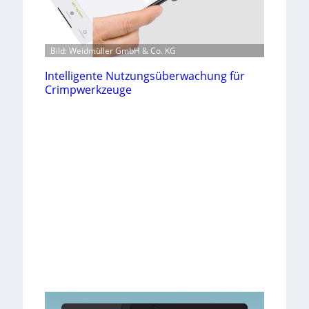
Bild: Weidmüller GmbH & Co. KG
Intelligente Nutzungsüberwachung für
Crimpwerkzeuge