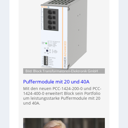
Bild: Block Transformatoren-Elektronik GmbH
Puffermodule mit 20 und 40A
Mit den neuen PCC-1424-200-0 und PCC-
1424-400-0 erweitert Block sein Portfolio
um leistungsstarke Puffermodule mit 20
und 40A.