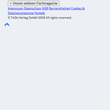
+
Unsere weiteren Fachmagazine
Impressum
Datenschutz
AGB
Barrierefreiheit
Cookies &
Datenverarbeitung
Kontakt
© TeDo Verlag GmbH 2026 All rights reserved.