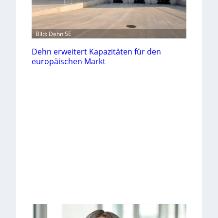
Bild: Dehn SE
Dehn erweitert Kapazitäten für den
europäischen Markt