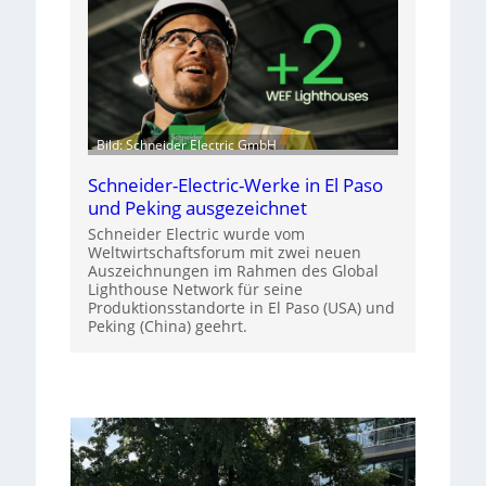
Bild: Schneider Electric GmbH
Schneider-Electric-Werke in El Paso
und Peking ausgezeichnet
Schneider Electric wurde vom
Weltwirtschaftsforum mit zwei neuen
Auszeichnungen im Rahmen des Global
Lighthouse Network für seine
Produktionsstandorte in El Paso (USA) und
Peking (China) geehrt.