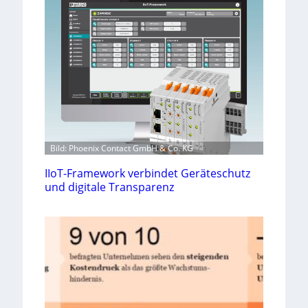
Bild: Phoenix Contact GmbH & Co. KG
IIoT-Framework verbindet Geräteschutz
und digitale Transparenz