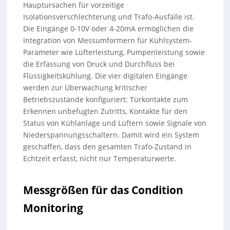
Hauptursachen für vorzeitige
Isolationsverschlechterung und Trafo-Ausfälle ist.
Die Eingänge 0-10V oder 4-20mA ermöglichen die
Integration von Messumformern für Kühlsystem-
Parameter wie Lüfterleistung, Pumpenleistung sowie
die Erfassung von Druck und Durchfluss bei
Flüssigkeitskühlung. Die vier digitalen Eingänge
werden zur Überwachung kritischer
Betriebszustände konfiguriert: Türkontakte zum
Erkennen unbefugten Zutritts, Kontakte für den
Status von Kühlanlage und Lüftern sowie Signale von
Niederspannungsschaltern. Damit wird ein System
geschaffen, dass den gesamten Trafo-Zustand in
Echtzeit erfasst, nicht nur Temperaturwerte.
Messgrößen für das Condition
Monitoring