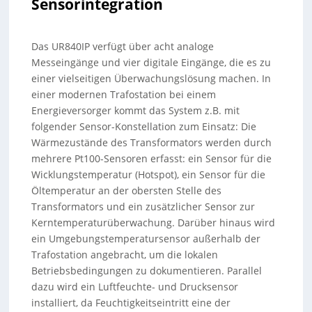
Sensorintegration
Das UR840IP verfügt über acht analoge
Messeingänge und vier digitale Eingänge, die es zu
einer vielseitigen Überwachungslösung machen. In
einer modernen Trafostation bei einem
Energieversorger kommt das System z.B. mit
folgender Sensor-Konstellation zum Einsatz: Die
Wärmezustände des Transformators werden durch
mehrere Pt100-Sensoren erfasst: ein Sensor für die
Wicklungstemperatur (Hotspot), ein Sensor für die
Öltemperatur an der obersten Stelle des
Transformators und ein zusätzlicher Sensor zur
Kerntemperaturüberwachung. Darüber hinaus wird
ein Umgebungstemperatursensor außerhalb der
Trafostation angebracht, um die lokalen
Betriebsbedingungen zu dokumentieren. Parallel
dazu wird ein Luftfeuchte- und Drucksensor
installiert, da Feuchtigkeitseintritt eine der