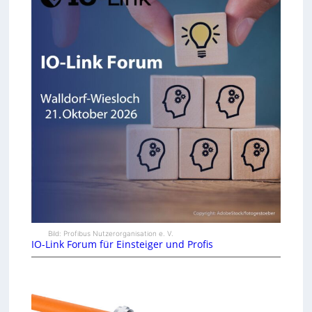
Bild: Profibus Nutzerorganisation e. V.
IO-Link Forum für Einsteiger und Profis