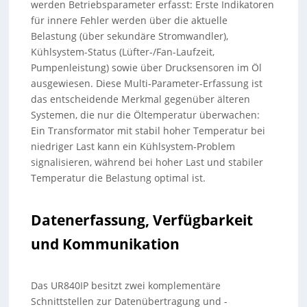
werden Betriebsparameter erfasst: Erste Indikatoren
für innere Fehler werden über die aktuelle
Belastung (über sekundäre Stromwandler),
Kühlsystem-Status (Lüfter-/Fan-Laufzeit,
Pumpenleistung) sowie über Drucksensoren im Öl
ausgewiesen. Diese Multi-Parameter-Erfassung ist
das entscheidende Merkmal gegenüber älteren
Systemen, die nur die Öltemperatur überwachen:
Ein Transformator mit stabil hoher Temperatur bei
niedriger Last kann ein Kühlsystem-Problem
signalisieren, während bei hoher Last und stabiler
Temperatur die Belastung optimal ist.
Datenerfassung, Verfügbarkeit
und Kommunikation
Das UR840IP besitzt zwei komplementäre
Schnittstellen zur Datenübertragung und -