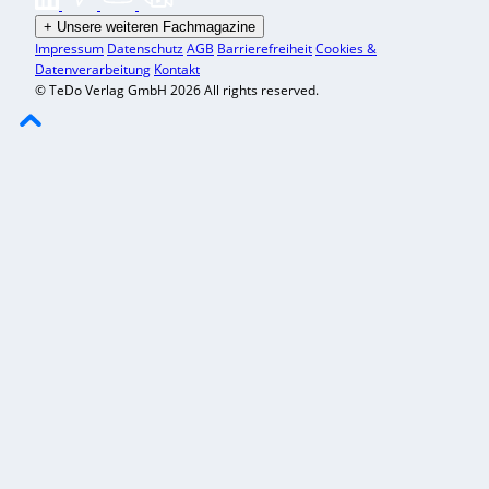
+
Unsere weiteren Fachmagazine
Impressum
Datenschutz
AGB
Barrierefreiheit
Cookies &
Datenverarbeitung
Kontakt
© TeDo Verlag GmbH 2026 All rights reserved.