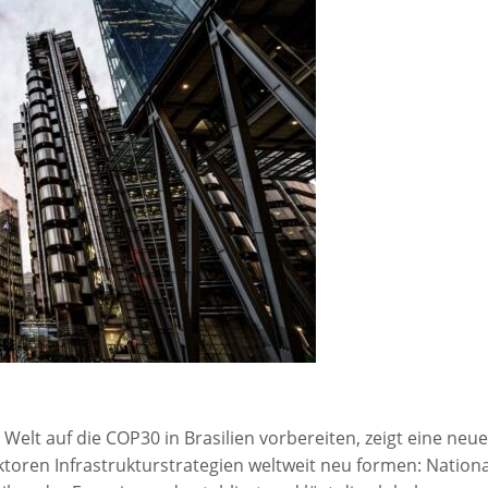
Welt auf die COP30 in Brasilien vorbereiten, zeigt eine neu
ktoren Infrastrukturstrategien weltweit neu formen: Nation