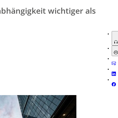
bhängigkeit wichtiger als