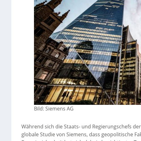
Bild: Siemens AG
Während sich die Staats- und Regierungschefs der 
globale Studie von Siemens, dass geopolitische Fa