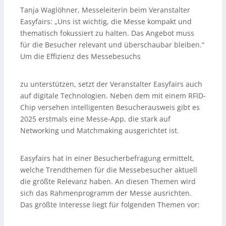
Tanja Waglöhner, Messeleiterin beim Veranstalter
Easyfairs: „Uns ist wichtig, die Messe kompakt und
thematisch fokussiert zu halten. Das Angebot muss
für die Besucher relevant und überschaubar bleiben.“
Um die Effizienz des Messebesuchs
zu unterstützen, setzt der Veranstalter Easyfairs auch
auf digitale Technologien. Neben dem mit einem RFID-
Chip versehen intelligenten Besucherausweis gibt es
2025 erstmals eine Messe-App, die stark auf
Networking und Matchmaking ausgerichtet ist.
Easyfairs hat in einer Besucherbefragung ermittelt,
welche Trendthemen für die Messebesucher aktuell
die größte Relevanz haben. An diesen Themen wird
sich das Rahmenprogramm der Messe ausrichten.
Das größte Interesse liegt für folgenden Themen vor: