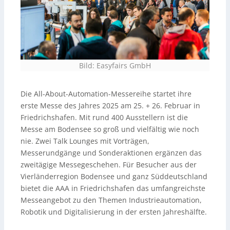
Bild: Easyfairs GmbH
Die All-About-Automation-Messereihe startet ihre
erste Messe des Jahres 2025 am 25. + 26. Februar in
Friedrichshafen. Mit rund 400 Ausstellern ist die
Messe am Bodensee so groß und vielfältig wie noch
nie. Zwei Talk Lounges mit Vorträgen,
Messerundgänge und Sonderaktionen ergänzen das
zweitägige Messegeschehen. Für Besucher aus der
Vierländerregion Bodensee und ganz Süddeutschland
bietet die AAA in Friedrichshafen das umfangreichste
Messeangebot zu den Themen Industrieautomation,
Robotik und Digitalisierung in der ersten Jahreshälfte.