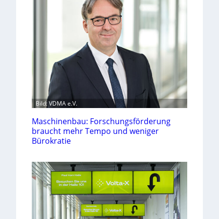
Bild: VDMA e.V.
Maschinenbau: Forschungsförderung
braucht mehr Tempo und weniger
Bürokratie