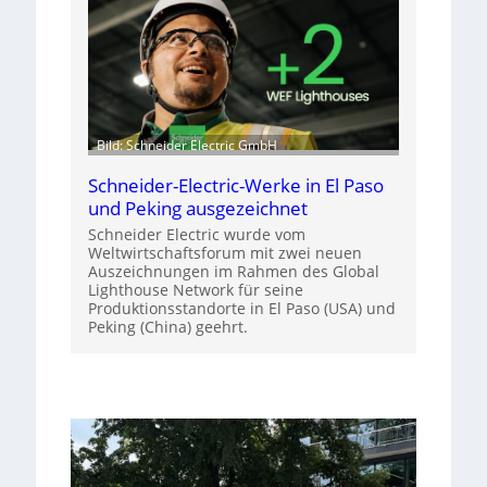
Bild: Schneider Electric GmbH
Schneider-Electric-Werke in El Paso
und Peking ausgezeichnet
Schneider Electric wurde vom
Weltwirtschaftsforum mit zwei neuen
Auszeichnungen im Rahmen des Global
Lighthouse Network für seine
Produktionsstandorte in El Paso (USA) und
Peking (China) geehrt.