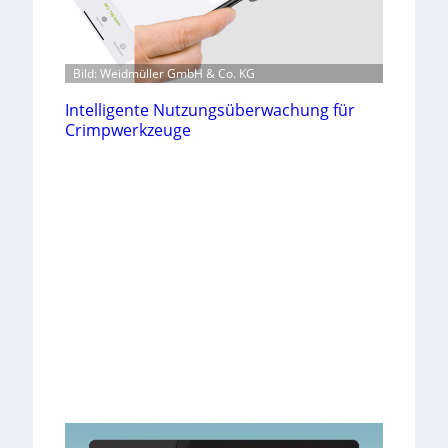
Bild: Weidmüller GmbH & Co. KG
Intelligente Nutzungsüberwachung für
Crimpwerkzeuge