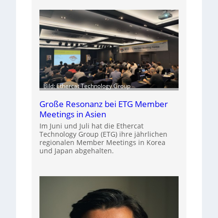
Bild: Ethercat Technology Group
Große Resonanz bei ETG Member
Meetings in Asien
Im Juni und Juli hat die Ethercat
Technology Group (ETG) ihre jährlichen
regionalen Member Meetings in Korea
und Japan abgehalten.