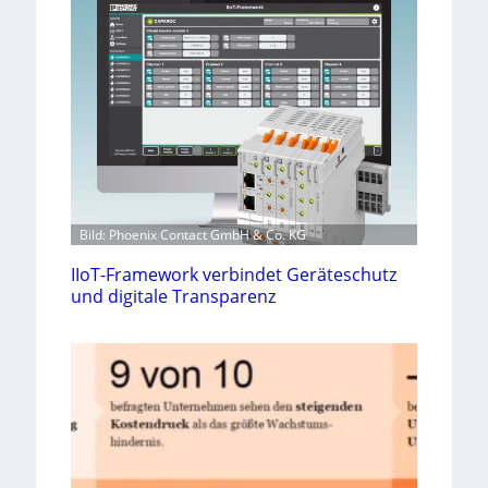
Bild: Phoenix Contact GmbH & Co. KG
IIoT-Framework verbindet Geräteschutz
und digitale Transparenz