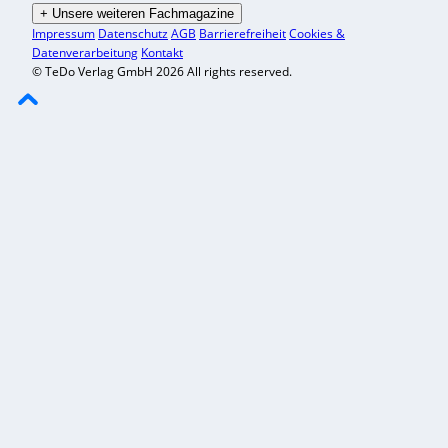
+
Unsere weiteren Fachmagazine
Impressum
Datenschutz
AGB
Barrierefreiheit
Cookies &
Datenverarbeitung
Kontakt
© TeDo Verlag GmbH 2026 All rights reserved.