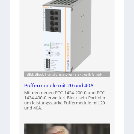
Bild: Block Transformatoren-Elektronik GmbH
Puffermodule mit 20 und 40A
Mit den neuen PCC-1424-200-0 und PCC-
1424-400-0 erweitert Block sein Portfolio
um leistungsstarke Puffermodule mit 20
und 40A.