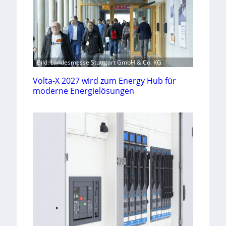
Bild: Landesmesse Stuttgart GmbH & Co. KG
Volta-X 2027 wird zum Energy Hub für
moderne Energielösungen