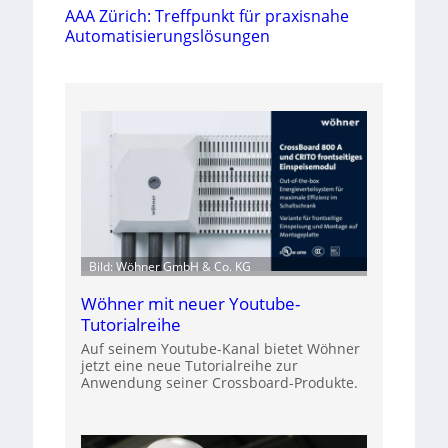
AAA Zürich: Treffpunkt für praxisnahe
Automatisierungslösungen
Bild: Wöhner GmbH & Co. KG
Wöhner mit neuer Youtube-
Tutorialreihe
Auf seinem Youtube-Kanal bietet Wöhner
jetzt eine neue Tutorialreihe zur
Anwendung seiner Crossboard-Produkte.