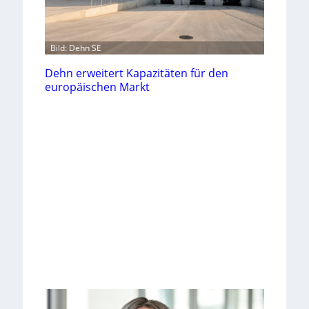
Bild: Dehn SE
Dehn erweitert Kapazitäten für den
europäischen Markt