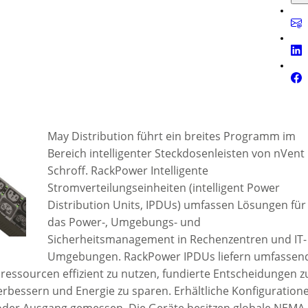
May Distribution führt ein breites Programm im
Bereich intelligenter Steckdosenleisten von nVent
Schroff. RackPower Intelligente
Stromverteilungseinheiten (intelligent Power
Distribution Units, IPDUs) umfassen Lösungen für
das Power-, Umgebungs- und
Sicherheitsmanagement in Rechenzentren und IT-
Umgebungen. RackPower IPDUs liefern umfassen
essourcen effizient zu nutzen, fundierte Entscheidungen z
verbessern und Energie zu sparen. Erhältliche Konfiguration