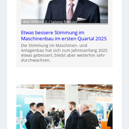
Bild: VDMA e.V. / Salome Roessler
Etwas bessere Stimmung im
Maschinenbau im ersten Quartal 2025
Die Stimmung im Maschinen- und
Anlagenbau hat sich zum Jahresanfang 2025
etwas gebessert, bleibt aber weiterhin sehr
durchwachsen.