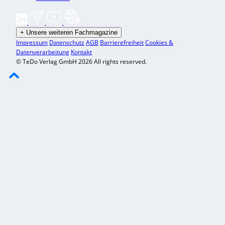
+
Unsere weiteren Fachmagazine
Impressum
Datenschutz
AGB
Barrierefreiheit
Cookies &
Datenverarbeitung
Kontakt
© TeDo Verlag GmbH 2026 All rights reserved.