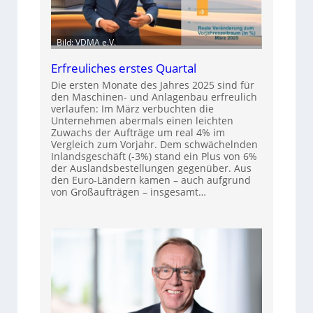
Bild: VDMA e.V.
Erfreuliches erstes Quartal
Die ersten Monate des Jahres 2025 sind für
den Maschinen- und Anlagenbau erfreulich
verlaufen: Im März verbuchten die
Unternehmen abermals einen leichten
Zuwachs der Aufträge um real 4% im
Vergleich zum Vorjahr. Dem schwächelnden
Inlandsgeschäft (-3%) stand ein Plus von 6%
der Auslandsbestellungen gegenüber. Aus
den Euro-Ländern kamen – auch aufgrund
von Großaufträgen – insgesamt…