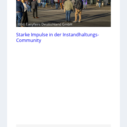
Bild: Easyfairs Deutschland GmbH
Starke Impulse in der Instandhaltungs-
Community