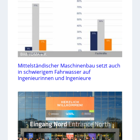
Bild: VDMA e.V.
Mittelständischer Maschinenbau setzt auch
in schwierigem Fahrwasser auf
Ingenieurinnen und Ingenieure