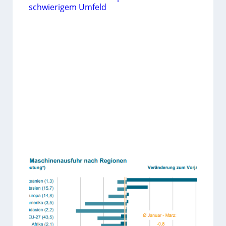
schwierigem Umfeld