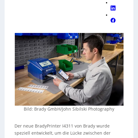
Bild: Brady GmbH/John Sibilski Photography
Der neue BradyPrinter I4311 von Brady wurde
speziell entwickelt, um die Lücke zwischen der