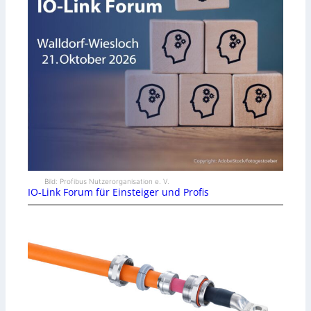
Bild: Profibus Nutzerorganisation e. V.
IO-Link Forum für Einsteiger und Profis