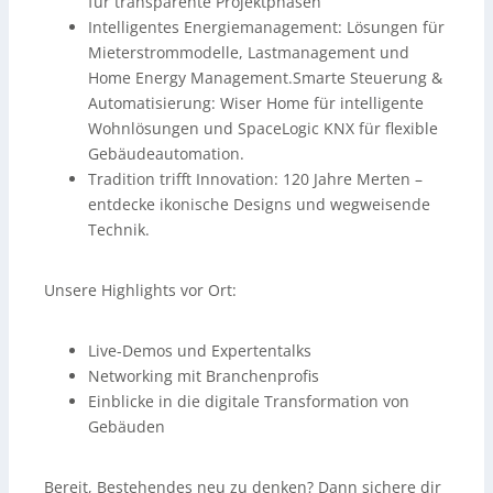
für transparente Projektphasen
Intelligentes Energiemanagement: Lösungen für
Mieterstrommodelle, Lastmanagement und
Home Energy Management.Smarte Steuerung &
Automatisierung: Wiser Home für intelligente
Wohnlösungen und SpaceLogic KNX für flexible
Gebäudeautomation.
Tradition trifft Innovation: 120 Jahre Merten –
entdecke ikonische Designs und wegweisende
Technik.
Unsere Highlights vor Ort:
Live-Demos und Expertentalks
Networking mit Branchenprofis
Einblicke in die digitale Transformation von
Gebäuden
Bereit, Bestehendes neu zu denken? Dann sichere dir