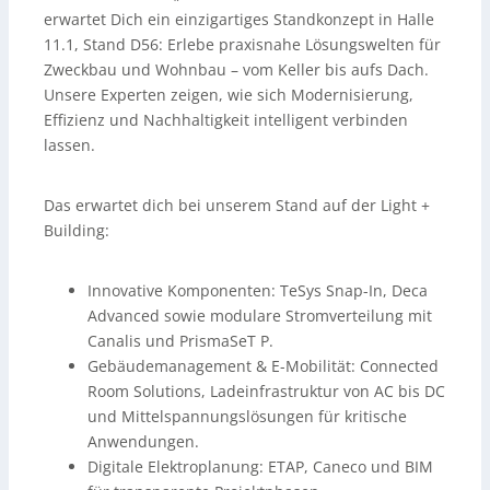
erwartet Dich ein einzigartiges Standkonzept in Halle
11.1, Stand D56: Erlebe praxisnahe Lösungswelten für
Zweckbau und Wohnbau – vom Keller bis aufs Dach.
Unsere Experten zeigen, wie sich Modernisierung,
Effizienz und Nachhaltigkeit intelligent verbinden
lassen.
Das erwartet dich bei unserem Stand auf der Light +
Building:
Innovative Komponenten: TeSys Snap-In, Deca
Advanced sowie modulare Stromverteilung mit
Canalis und PrismaSeT P.
Gebäudemanagement & E-Mobilität: Connected
Room Solutions, Ladeinfrastruktur von AC bis DC
und Mittelspannungslösungen für kritische
Anwendungen.
Digitale Elektroplanung: ETAP, Caneco und BIM