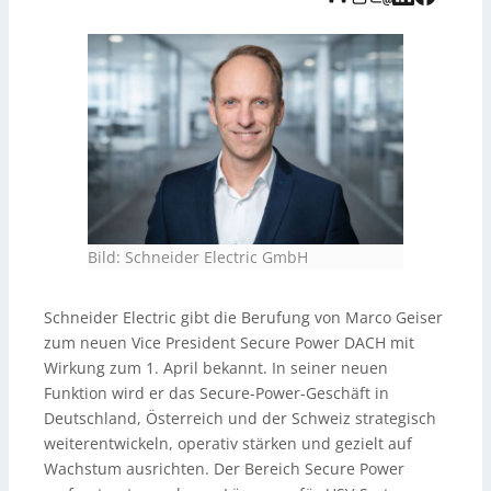
President Services DACH und zuvor Service Sales
Director Schweiz (seit 2022).
Bild: Schneider Electric GmbH
Schneider Electric gibt die Berufung von Marco Geiser
zum neuen Vice President Secure Power DACH mit
Wirkung zum 1. April bekannt. In seiner neuen
Funktion wird er das Secure-Power-Geschäft in
Deutschland, Österreich und der Schweiz strategisch
weiterentwickeln, operativ stärken und gezielt auf
Wachstum ausrichten. Der Bereich Secure Power