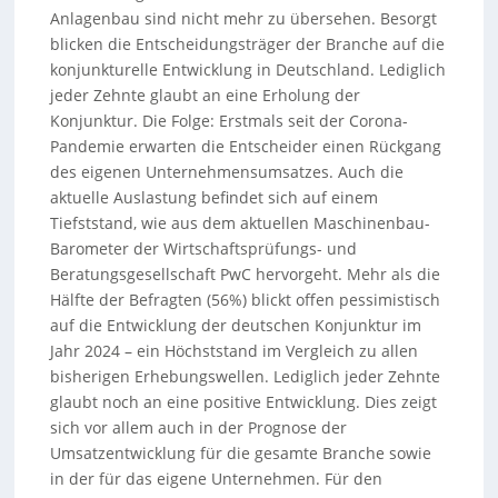
Anlagenbau sind nicht mehr zu übersehen. Besorgt
blicken die Entscheidungsträger der Branche auf die
konjunkturelle Entwicklung in Deutschland. Lediglich
jeder Zehnte glaubt an eine Erholung der
Konjunktur. Die Folge: Erstmals seit der Corona-
Pandemie erwarten die Entscheider einen Rückgang
des eigenen Unternehmensumsatzes. Auch die
aktuelle Auslastung befindet sich auf einem
Tiefststand, wie aus dem aktuellen Maschinenbau-
Barometer der Wirtschaftsprüfungs- und
Beratungsgesellschaft PwC hervorgeht. Mehr als die
Hälfte der Befragten (56%) blickt offen pessimistisch
auf die Entwicklung der deutschen Konjunktur im
Jahr 2024 – ein Höchststand im Vergleich zu allen
bisherigen Erhebungswellen. Lediglich jeder Zehnte
glaubt noch an eine positive Entwicklung. Dies zeigt
sich vor allem auch in der Prognose der
Umsatzentwicklung für die gesamte Branche sowie
in der für das eigene Unternehmen. Für den