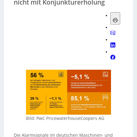
nicht mit Konjunkturerholung
Bild: PwC PricewaterhouseCoopers AG
Die Alarmsignale im deutschen Maschinen- und