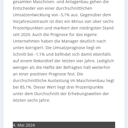
gesamten Maschinen- und Anlagenbau gehen die
Entscheider von einer durchschnittlichen
Umsatzentwicklung von -5,1% aus. Gegenüber dem
Vorjahreszeitraum ist dies ein Minus von über sechs
Prozentpunkten und markiert den niedrigsten Stand
seit 2020. Auch die Prognose für das eigene
Unternehmen haben die Manager deutlich nach
unten korrigiert. Die Umsatzprognose liegt im
Schnitt bei -1,1% und befindet sich damit ebenfalls
auf einem Rekordtief der letzten vier Jahre. Lediglich
weniger als die Hälfte der Befragten hält weiterhin
an einer positiven Prognose fest. Die
durchschnittliche Auslastung im Maschinenbau liegt
bei 85,1%. Dieser Wert liegt drei Prozentpunkte
unter dem Durchschnitt der Erhebungswellen der
letzten sechs Jahre.
4. Mai 2024