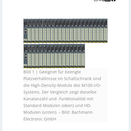
Bild 1 | Geeignet für beengte
Platzverhältnisse im Schaltschrank sind
die High-Density-Module des M100-I/O-
Systems. Der Vergleich zeigt dieselbe
Kanalanzahl und -funktionalität mit
Standard-Modulen (oben) und HD-
Modulen (unten).
–
Bild: Bachmann
Electronic GmbH