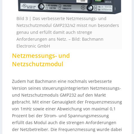
Bild 3 | Das verbesserte Netzmessungs- und
Netzschutzmodul GMP232/x2 misst nun besonders
genau und erfüllt damit auch strenge
Anforderungen ans Netz.
–
Bild: Bachmann
Electronic GmbH
Netzmessungs- und
Netzschutzmodul
Zudem hat Bachmann eine nochmals verbesserte
Version seines steuerungsintegrierten Netzmessungs-
und Netzschutzmoduls GMP232 auf den Markt
gebracht. Mit einer Genauigkeit der Frequenzmessung
von 1mHz sowie einer Abweichung von maximal 0,1
Prozent bei der Strom- und Spannungsmessung
erfüllt das Modul auch die strengen Anforderungen
der Netzbetreiber. Die Frequenzmessung wurde dabei