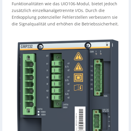
Funktionalitäten wie das UIO106-Modul, bietet jedoch
zusätzlich einzelkanalgetrennte I/Os. Durch die
Entkopplung potenzieller Fehlerstellen verbessern sie
die Signalqualität und erhöhen die Betriebssicherheit.