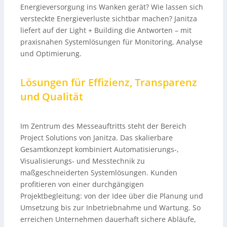
Energieversorgung ins Wanken gerät? Wie lassen sich
versteckte Energieverluste sichtbar machen? Janitza
liefert auf der Light + Building die Antworten – mit
praxisnahen Systemlösungen für Monitoring, Analyse
und Optimierung.
Lösungen für Effizienz, Transparenz
und Qualität
Im Zentrum des Messeauftritts steht der Bereich
Project Solutions von Janitza. Das skalierbare
Gesamtkonzept kombiniert Automatisierungs-,
Visualisierungs- und Messtechnik zu
maßgeschneiderten Systemlösungen. Kunden
profitieren von einer durchgängigen
Projektbegleitung: von der Idee über die Planung und
Umsetzung bis zur Inbetriebnahme und Wartung. So
erreichen Unternehmen dauerhaft sichere Abläufe,