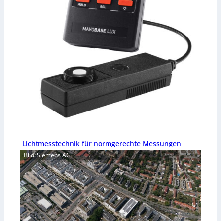
Lichtmesstechnik für normgerechte Messungen
Bild: Siemens AG