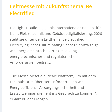
Leitmesse mit Zukunftsthema ‚Be
Electrified‘
Die Light + Building gilt als internationaler Hotspot für
Licht, Elektrotechnik und Gebäudedigitalisierung. 2026
steht sie unter dem Leitthema ‚Be Electrified –
Electrifying Places. Illuminating Spaces.‘ Janitza zeigt,
wie Energiemesstechnik zur Umsetzung
energietechnischer und regulatorischer
Anforderungen beiträgt.
„Die Messe bietet die ideale Plattform, um mit dem
Fachpublikum über Herausforderungen wie
Energieeffizienz, Versorgungssicherheit und
Lastspitzenmanagement ins Gespräch zu kommen“,
erklärt Bülent Erdogan.