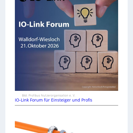
Bild: Profibus Nutzerorganisation e. V.
IO-Link Forum für Einsteiger und Profis