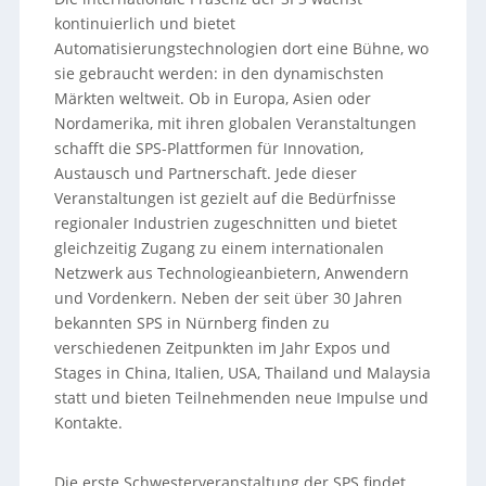
kontinuierlich und bietet
Automatisierungstechnologien dort eine Bühne, wo
sie gebraucht werden: in den dynamischsten
Märkten weltweit. Ob in Europa, Asien oder
Nordamerika, mit ihren globalen Veranstaltungen
schafft die SPS-Plattformen für Innovation,
Austausch und Partnerschaft. Jede dieser
Veranstaltungen ist gezielt auf die Bedürfnisse
regionaler Industrien zugeschnitten und bietet
gleichzeitig Zugang zu einem internationalen
Netzwerk aus Technologieanbietern, Anwendern
und Vordenkern. Neben der seit über 30 Jahren
bekannten SPS in Nürnberg finden zu
verschiedenen Zeitpunkten im Jahr Expos und
Stages in China, Italien, USA, Thailand und Malaysia
statt und bieten Teilnehmenden neue Impulse und
Kontakte.
Die erste Schwesterveranstaltung der SPS findet