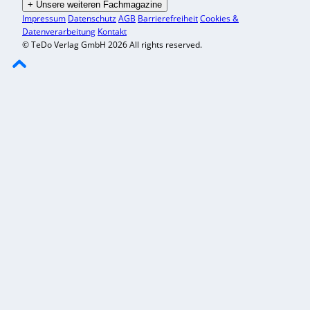
+
Unsere weiteren Fachmagazine
Impressum
Datenschutz
AGB
Barrierefreiheit
Cookies &
Datenverarbeitung
Kontakt
© TeDo Verlag GmbH 2026 All rights reserved.