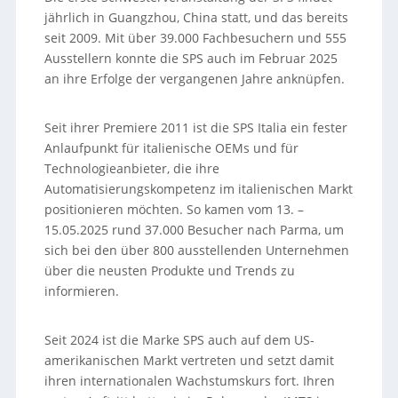
jährlich in Guangzhou, China statt, und das bereits
seit 2009. Mit über 39.000 Fachbesuchern und 555
Ausstellern konnte die SPS auch im Februar 2025
an ihre Erfolge der vergangenen Jahre anknüpfen.
Seit ihrer Premiere 2011 ist die SPS Italia ein fester
Anlaufpunkt für italienische OEMs und für
Technologieanbieter, die ihre
Automatisierungskompetenz im italienischen Markt
positionieren möchten. So kamen vom 13. –
15.05.2025 rund 37.000 Besucher nach Parma, um
sich bei den über 800 ausstellenden Unternehmen
über die neusten Produkte und Trends zu
informieren.
Seit 2024 ist die Marke SPS auch auf dem US-
amerikanischen Markt vertreten und setzt damit
ihren internationalen Wachstumskurs fort. Ihren