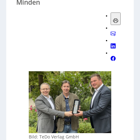
Minden
Bild: TeDo Verlag GmbH