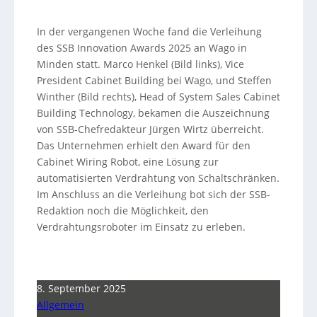
In der vergangenen Woche fand die Verleihung
des SSB Innovation Awards 2025 an Wago in
Minden statt. Marco Henkel (Bild links), Vice
President Cabinet Building bei Wago, und Steffen
Winther (Bild rechts), Head of System Sales Cabinet
Building Technology, bekamen die Auszeichnung
von SSB-Chefredakteur Jürgen Wirtz überreicht.
Das Unternehmen erhielt den Award für den
Cabinet Wiring Robot, eine Lösung zur
automatisierten Verdrahtung von Schaltschränken.
Im Anschluss an die Verleihung bot sich der SSB-
Redaktion noch die Möglichkeit, den
Verdrahtungsroboter im Einsatz zu erleben.
8. September 2025
Allgemein