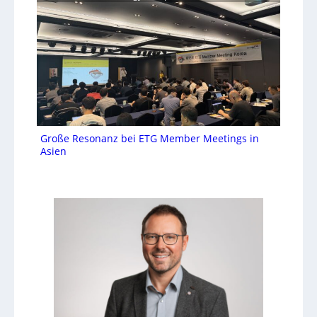
Große Resonanz bei ETG Member Meetings in
Asien