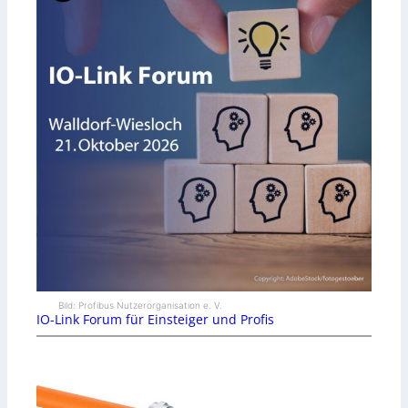
Bild: Profibus Nutzerorganisation e. V.
IO-Link Forum für Einsteiger und Profis