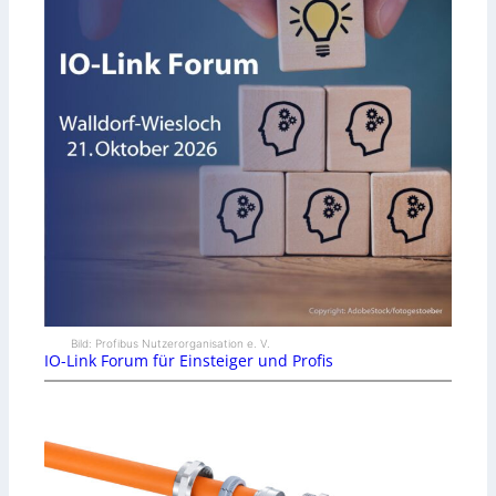
Bild: Profibus Nutzerorganisation e. V.
IO-Link Forum für Einsteiger und Profis