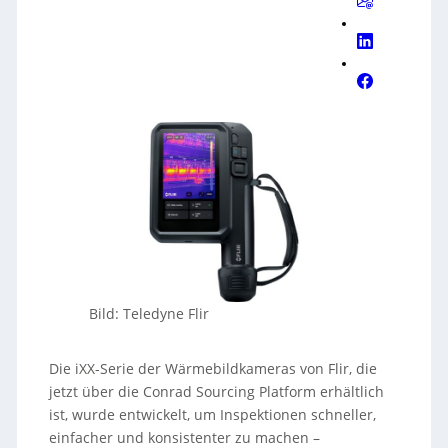
Bild: Teledyne Flir
Die iXX-Serie der Wärmebildkameras von Flir, die
jetzt über die Conrad Sourcing Platform erhältlich
ist, wurde entwickelt, um Inspektionen schneller,
einfacher und konsistenter zu machen –