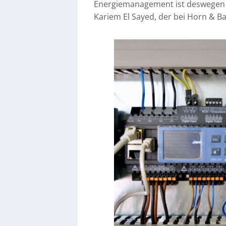
Energiemanagement ist deswegen 
Kariem El Sayed, der bei Horn & Bau