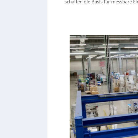
schaffen die Basis für messbare Ei