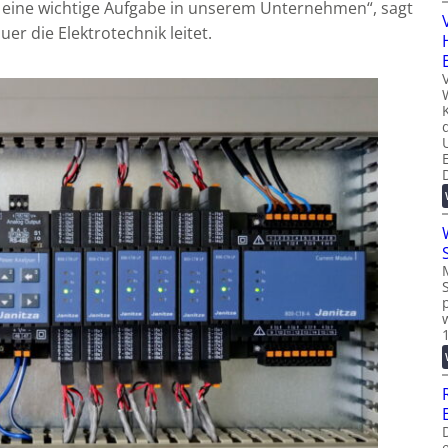
eine wichtige Aufgabe in unserem Unternehmen“, sagt
er die Elektrotechnik leitet.