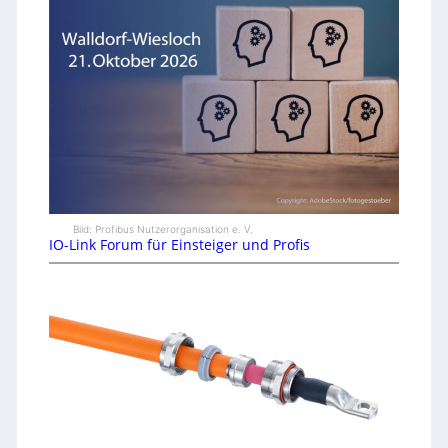
Bild: Profibus Nutzerorganisation e. V.
IO-Link Forum für Einsteiger und Profis