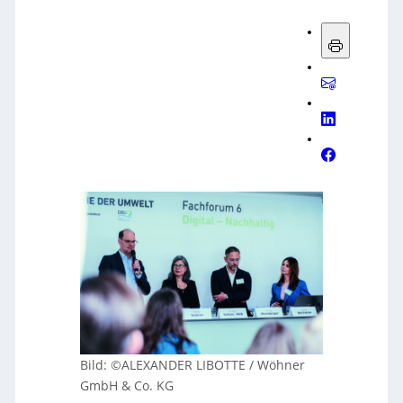
Bild: ©ALEXANDER LIBOTTE / Wöhner
GmbH & Co. KG