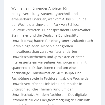
Wöhner, ein führender Anbieter für
Energieverteilung, Steuerungstechnik und
erneuerbare Energien, war vom 4. bis 5. Juni bei
der Woche der Umwelt im Park von Schloss
Bellevue vertreten. Bundespräsident Frank-Walter
Steinmeier und die Deutsche Bundesstiftung
Umwelt (DBU) hatten für eine grünere Zukunft nach
Berlin eingeladen. Neben einer großen
Innovationsschau zu zukunftsorientierten
Umweltschutzthemen und -projekten erlebten
Interessierte ein vielseitiges Fachprogramm mit
spannenden Diskussionen rund um eine
nachhaltige Transformation. Auf Haupt- und
Fachbühne sowie in Fachforen gab die Woche der
Umwelt vertiefende Einblicke und Impulse in
unterschiedliche Themen rund um den
Umweltschutz. Mit dem Fachforum ‚Das digitale
Stromnetz für die Energieversorgung der Zukunft‘