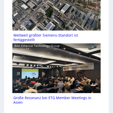
Weltweit größter Siemens-Standort ist
fertiggestellt
Bild: Ethercat Technology Group
Große Resonanz bei ETG Member Meetings in
Asien