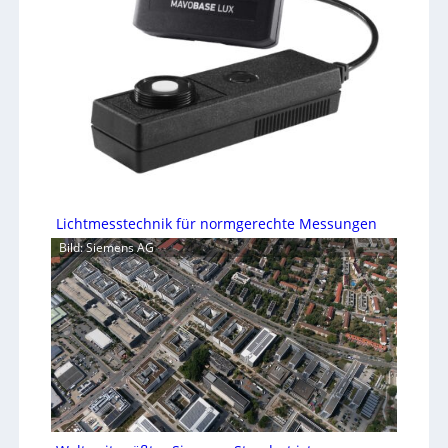
Lichtmesstechnik für normgerechte Messungen
Bild: Siemens AG