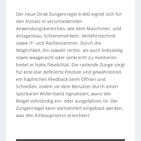
Der neue Dirak Zungenriegel 6-400 eignet sich für
den Einsatz in verschiedensten
Anwendungsbereichen, wie dem Maschinen- und
Anlagenbau, Schienenverkehr, Verkehrstechnik
sowie IT- und Rechenzentren. Durch die
Möglichkeit, ihn sowohl rechts- als auch linksseitig
sowie waagerecht oder senkrecht zu montieren,
bietet er hohe Flexibilität. Die rastende Zunge sorgt
für eine klar definierte Position und gewährleistet
ein haptisches Feedback beim Öffnen und
Schließen, indem sie dem Benutzer durch einen
spürbaren Widerstand signalisiert, wann der
Riegel vollständig ein- oder ausgefahren ist. Der
Zungenriegel kann vormontiert eingebaut werden,
was den Einbauprozess erleichtert.