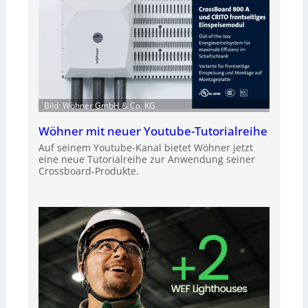
Bild: Wöhner GmbH & Co. KG
Wöhner mit neuer Youtube-Tutorialreihe
Auf seinem Youtube-Kanal bietet Wöhner jetzt
eine neue Tutorialreihe zur Anwendung seiner
Crossboard-Produkte.