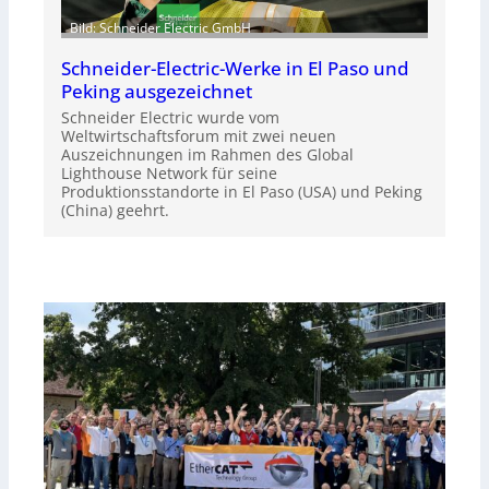
Bild: Schneider Electric GmbH
Schneider-Electric-Werke in El Paso und
Peking ausgezeichnet
Schneider Electric wurde vom
Weltwirtschaftsforum mit zwei neuen
Auszeichnungen im Rahmen des Global
Lighthouse Network für seine
Produktionsstandorte in El Paso (USA) und Peking
(China) geehrt.