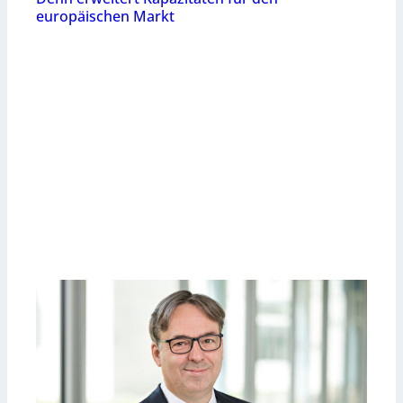
europäischen Markt