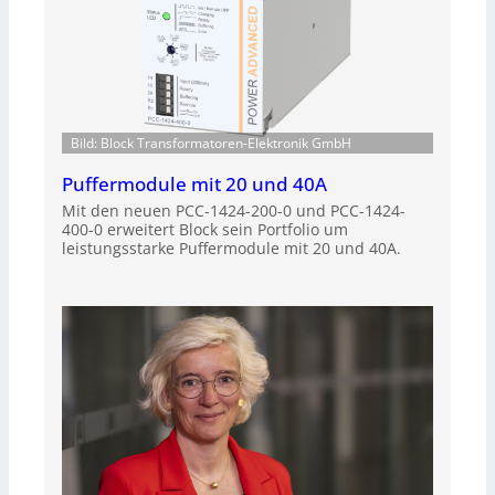
Bild: Block Transformatoren-Elektronik GmbH
Puffermodule mit 20 und 40A
Mit den neuen PCC-1424-200-0 und PCC-1424-
400-0 erweitert Block sein Portfolio um
leistungsstarke Puffermodule mit 20 und 40A.