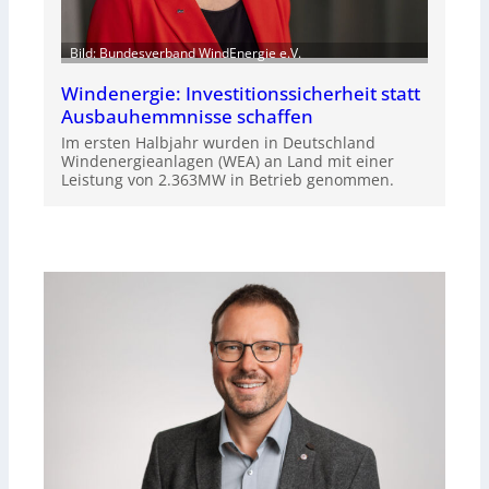
Bild: Bundesverband WindEnergie e.V.
Windenergie: Investitionssicherheit statt
Ausbauhemmnisse schaffen
Im ersten Halbjahr wurden in Deutschland
Windenergieanlagen (WEA) an Land mit einer
Leistung von 2.363MW in Betrieb genommen.