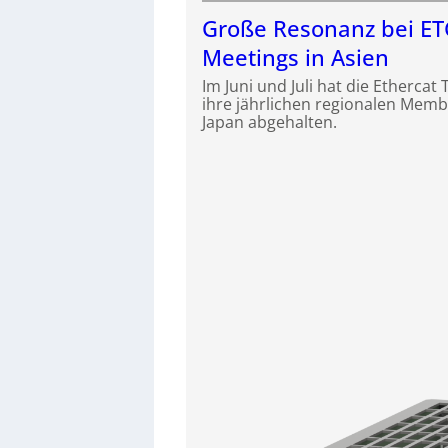
Große Resonanz bei E
Meetings in Asien
Im Juni und Juli hat die Etherca
ihre jährlichen regionalen Memb
Japan abgehalten.