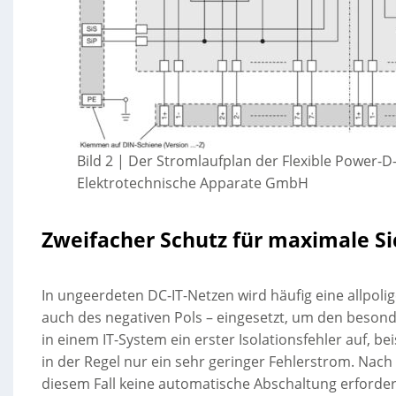
Bild 2 | Der Stromlaufplan der Flexible Power-D-
Elektrotechnische Apparate GmbH
Zweifacher Schutz für maximale Si
In ungeerdeten DC-IT-Netzen wird häufig eine allpoli
auch des negativen Pols – eingesetzt, um den beson
in einem IT-System ein erster Isolationsfehler auf, be
in der Regel nur ein sehr geringer Fehlerstrom. Nach
diesem Fall keine automatische Abschaltung erforder