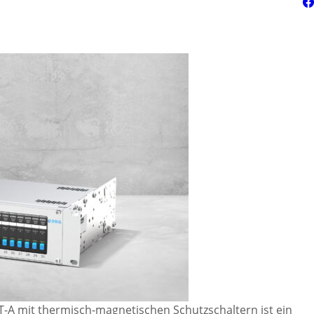
-T-A mit thermisch-magnetischen Schutzschaltern ist ein