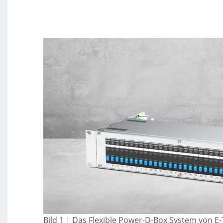
Bild 1 | Das Flexible Power-D-Box System von E