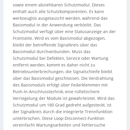
sowie einem abziehbaren Schutzmodul. Dieses
enthält auch alle Schutzkomponenten. Es kann
werkzeuglos ausgetauscht werden, während das
Basismodul in der Anwendung verbleibt. Das
Schutzmodul verfügt über eine Statusanzeige an der
Frontseite. Wird es vom Basismodul abgezogen,
bleibt der betreffende Signalkreis über das
Basismodul durchverbunden. Muss das
Schutzmodul bei Defekten, Service oder Wartung
entfernt werden, kommt es daher nicht zu
Betriebsunterbrechungen, die Signalschleife bleibt
über das Basismodul geschlossen. Die Verdrahtung
des Basismoduls erfolgt über Federklemmen mit
Push-In-Anschlusstechnik, eine rüttelsichere
Verriegelung der Module ist gewährleistet. Wird das
Schutzmodul um 180 Grad gedreht aufgesteckt, ist
der Signalkreis durch die integrierte Trennfunktion
unterbrochen. Diese Loop-Disconnect-Funktion
vereinfacht Wartungsarbeiten und Fehlersuche