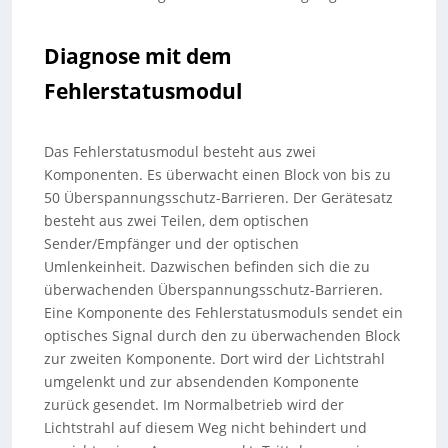
Diagnose mit dem
Fehlerstatusmodul
Das Fehlerstatusmodul besteht aus zwei
Komponenten. Es überwacht einen Block von bis zu
50 Überspannungsschutz-Barrieren. Der Gerätesatz
besteht aus zwei Teilen, dem optischen
Sender/Empfänger und der optischen
Umlenkeinheit. Dazwischen befinden sich die zu
überwachenden Überspannungsschutz-Barrieren.
Eine Komponente des Fehlerstatusmoduls sendet ein
optisches Signal durch den zu überwachenden Block
zur zweiten Komponente. Dort wird der Lichtstrahl
umgelenkt und zur absendenden Komponente
zurück gesendet. Im Normalbetrieb wird der
Lichtstrahl auf diesem Weg nicht behindert und