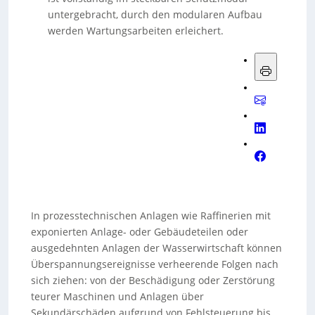
untergebracht, durch den modularen Aufbau
werden Wartungsarbeiten erleichert.
In prozesstechnischen Anlagen wie Raffinerien mit
exponierten Anlage- oder Gebäudeteilen oder
ausgedehnten Anlagen der Wasserwirtschaft können
Überspannungsereignisse verheerende Folgen nach
sich ziehen: von der Beschädigung oder Zerstörung
teurer Maschinen und Anlagen über
Sekundärschäden aufgrund von Fehlsteuerung bis