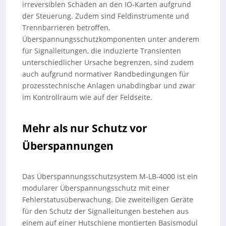
irreversiblen Schäden an den IO-Karten aufgrund
der Steuerung. Zudem sind Feldinstrumente und
Trennbarrieren betroffen,
Überspannungsschutzkomponenten unter anderem
für Signalleitungen, die induzierte Transienten
unterschiedlicher Ursache begrenzen, sind zudem
auch aufgrund normativer Randbedingungen für
prozesstechnische Anlagen unabdingbar und zwar
im Kontrollraum wie auf der Feldseite.
Mehr als nur Schutz vor
Überspannungen
Das Überspannungsschutzsystem M-LB-4000 ist ein
modularer Überspannungsschutz mit einer
Fehlerstatusüberwachung. Die zweiteiligen Geräte
für den Schutz der Signalleitungen bestehen aus
einem auf einer Hutschiene montierten Basismodul