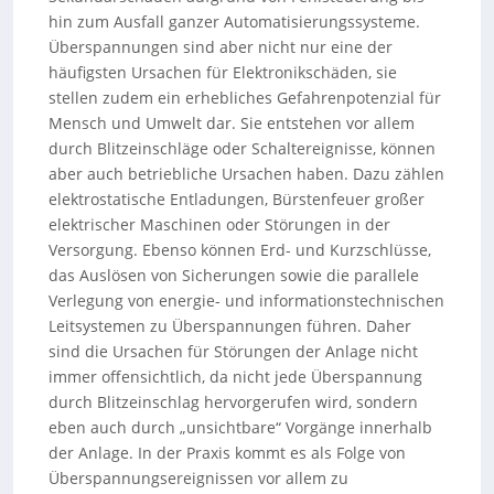
hin zum Ausfall ganzer Automatisierungssysteme.
Überspannungen sind aber nicht nur eine der
häufigsten Ursachen für Elektronikschäden, sie
stellen zudem ein erhebliches Gefahrenpotenzial für
Mensch und Umwelt dar. Sie entstehen vor allem
durch Blitzeinschläge oder Schaltereignisse, können
aber auch betriebliche Ursachen haben. Dazu zählen
elektrostatische Entladungen, Bürstenfeuer großer
elektrischer Maschinen oder Störungen in der
Versorgung. Ebenso können Erd- und Kurzschlüsse,
das Auslösen von Sicherungen sowie die parallele
Verlegung von energie- und informationstechnischen
Leitsystemen zu Überspannungen führen. Daher
sind die Ursachen für Störungen der Anlage nicht
immer offensichtlich, da nicht jede Überspannung
durch Blitzeinschlag hervorgerufen wird, sondern
eben auch durch „unsichtbare“ Vorgänge innerhalb
der Anlage. In der Praxis kommt es als Folge von
Überspannungsereignissen vor allem zu