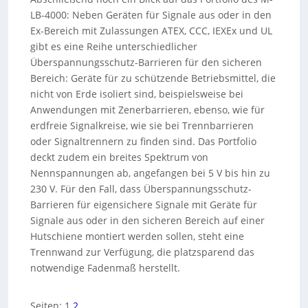
LB-4000: Neben Geräten für Signale aus oder in den
Ex-Bereich mit Zulassungen ATEX, CCC, IEXEx und UL
gibt es eine Reihe unterschiedlicher
Überspannungsschutz-Barrieren für den sicheren
Bereich: Geräte für zu schützende Betriebsmittel, die
nicht von Erde isoliert sind, beispielsweise bei
Anwendungen mit Zenerbarrieren, ebenso, wie für
erdfreie Signalkreise, wie sie bei Trennbarrieren
oder Signaltrennern zu finden sind. Das Portfolio
deckt zudem ein breites Spektrum von
Nennspannungen ab, angefangen bei 5 V bis hin zu
230 V. Für den Fall, dass Überspannungsschutz-
Barrieren für eigensichere Signale mit Geräte für
Signale aus oder in den sicheren Bereich auf einer
Hutschiene montiert werden sollen, steht eine
Trennwand zur Verfügung, die platzsparend das
notwendige Fadenmaß herstellt.
Seiten:
1
2