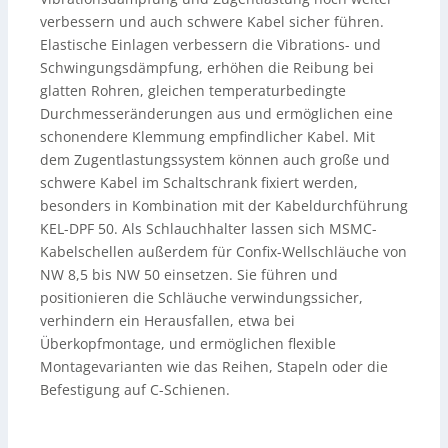
verbessern und auch schwere Kabel sicher führen.
Elastische Einlagen verbessern die Vibrations- und
Schwingungsdämpfung, erhöhen die Reibung bei
glatten Rohren, gleichen temperaturbedingte
Durchmesseränderungen aus und ermöglichen eine
schonendere Klemmung empfindlicher Kabel. Mit
dem Zugentlastungssystem können auch große und
schwere Kabel im Schaltschrank fixiert werden,
besonders in Kombination mit der Kabeldurchführung
KEL-DPF 50. Als Schlauchhalter lassen sich MSMC-
Kabelschellen außerdem für Confix-Wellschläuche von
NW 8,5 bis NW 50 einsetzen. Sie führen und
positionieren die Schläuche verwindungssicher,
verhindern ein Herausfallen, etwa bei
Überkopfmontage, und ermöglichen flexible
Montagevarianten wie das Reihen, Stapeln oder die
Befestigung auf C-Schienen.