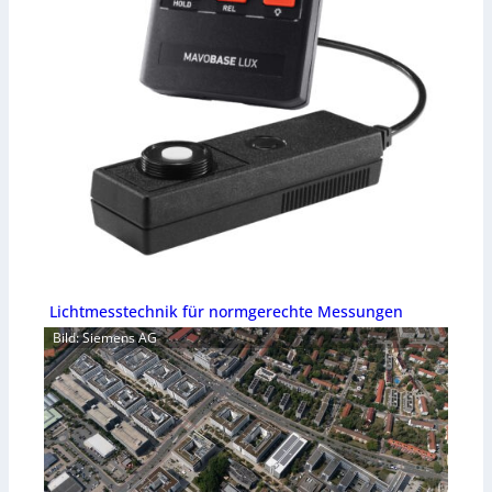
Lichtmesstechnik für normgerechte Messungen
Bild: Siemens AG