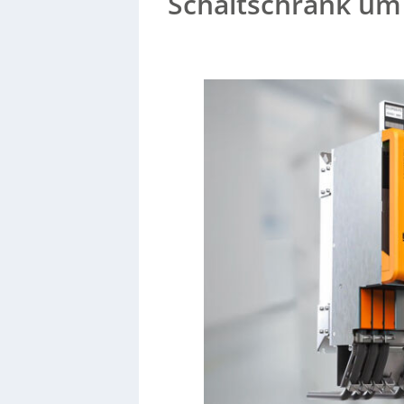
Schaltschrank um