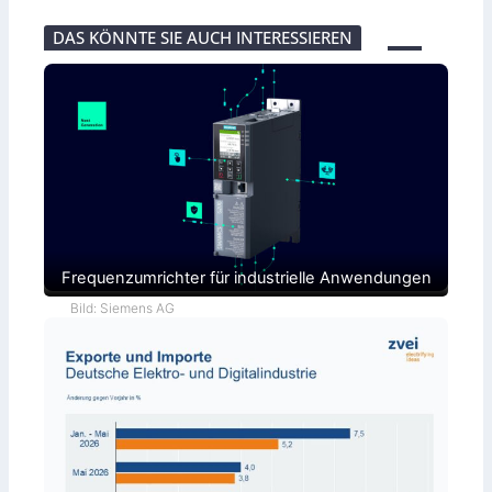
DAS KÖNNTE SIE AUCH INTERESSIEREN
Frequenzumrichter für industrielle Anwendungen
Bild: Siemens AG