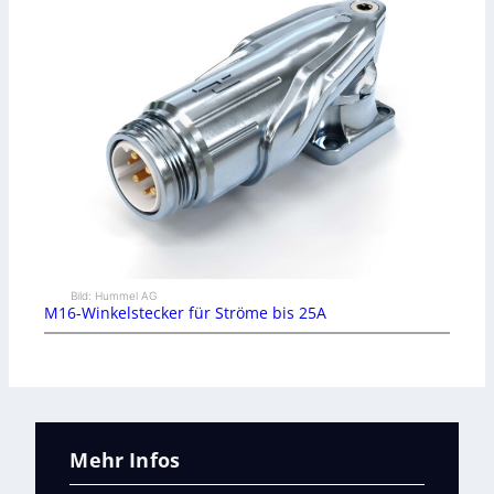
Bild: Hummel AG
M16-Winkelstecker für Ströme bis 25A
Mehr Infos