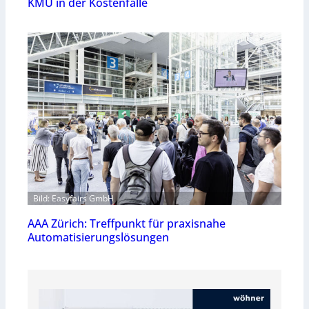
KMU in der Kostenfalle
Bild: Easyfairs GmbH
AAA Zürich: Treffpunkt für praxisnahe
Automatisierungslösungen