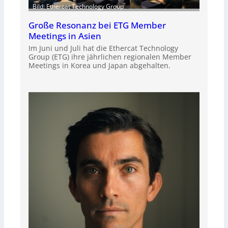
Bild: Ethercat Technology Group
Große Resonanz bei ETG Member
Meetings in Asien
Im Juni und Juli hat die Ethercat Technology
Group (ETG) ihre jährlichen regionalen Member
Meetings in Korea und Japan abgehalten.