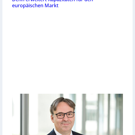
europäischen Markt