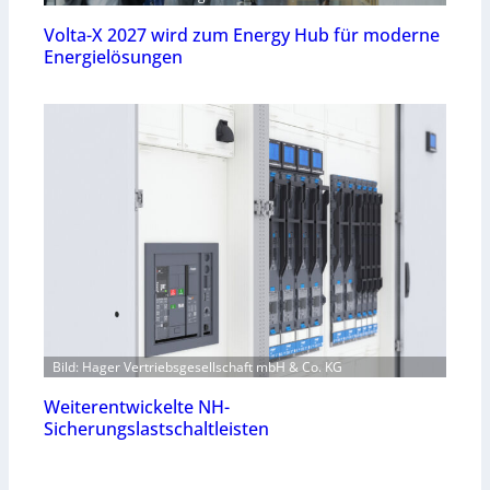
Volta-X 2027 wird zum Energy Hub für moderne
Energielösungen
Bild: Hager Vertriebsgesellschaft mbH & Co. KG
Weiterentwickelte NH-
Sicherungslastschaltleisten