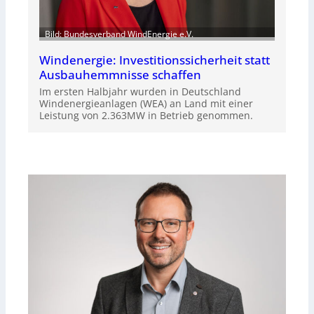
Bild: Bundesverband WindEnergie e.V.
Windenergie: Investitionssicherheit statt
Ausbauhemmnisse schaffen
Im ersten Halbjahr wurden in Deutschland
Windenergieanlagen (WEA) an Land mit einer
Leistung von 2.363MW in Betrieb genommen.