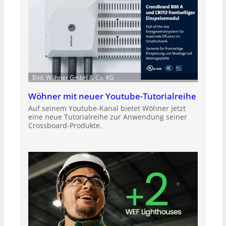
Bild: Wöhner GmbH & Co. KG
Wöhner mit neuer Youtube-Tutorialreihe
Auf seinem Youtube-Kanal bietet Wöhner jetzt
eine neue Tutorialreihe zur Anwendung seiner
Crossboard-Produkte.