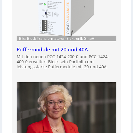
Bild: Block Transformatoren-Elektronik GmbH
Puffermodule mit 20 und 40A
Mit den neuen PCC-1424-200-0 und PCC-1424-
400-0 erweitert Block sein Portfolio um
leistungsstarke Puffermodule mit 20 und 40A.