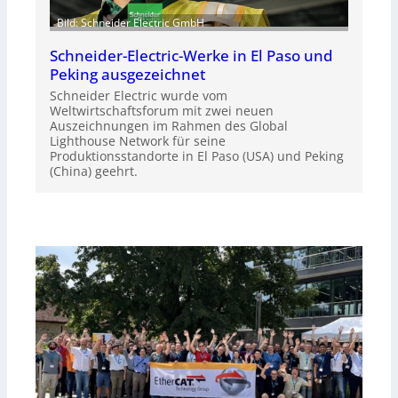
Bild: Schneider Electric GmbH
Schneider-Electric-Werke in El Paso und
Peking ausgezeichnet
Schneider Electric wurde vom
Weltwirtschaftsforum mit zwei neuen
Auszeichnungen im Rahmen des Global
Lighthouse Network für seine
Produktionsstandorte in El Paso (USA) und Peking
(China) geehrt.